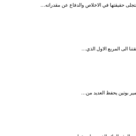
تجلى حقيقتها في الاخلاص والدفاع عن مقدراته…
ا الى المربع الاول الذي…
مير بوتين يحفظ العديد من…