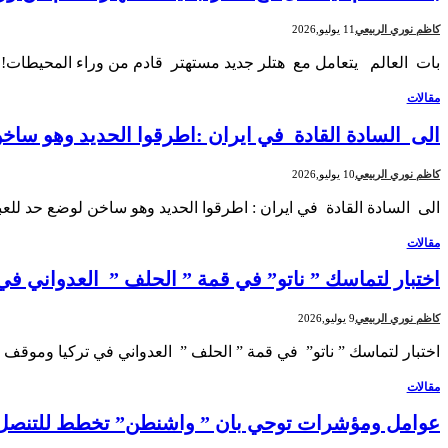
كاظم نوري الربيعي
11 يوليو,2026
بات العالم يتعامل مع هتلر جديد مستهتر قادم من وراء المحيطات!
مقالات
الى السادة القادة في ايران :اطرقوا الحديد وهو ساخن
كاظم نوري الربيعي
10 يوليو,2026
الى السادة القادة في ايران : اطرقوا الحديد وهو ساخن لوضع حد للعب
مقالات
اختبار لتماسك ” ناتو” في قمة ” الحلف ” العدواني ف
كاظم نوري الربيعي
9 يوليو,2026
اختبار لتماسك ” ناتو” في قمة ” الحلف ” العدواني في تركيا وموقف
مقالات
عوامل ومؤشرات توحي بان ” واشنطن” تخطط للتنصل م