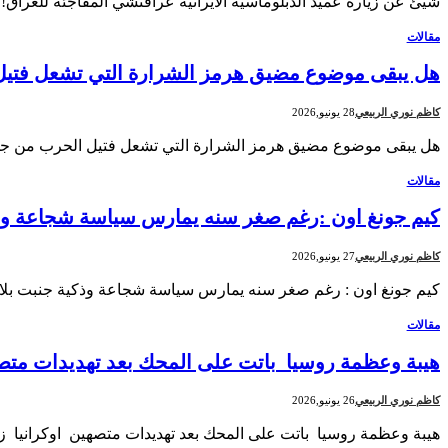
شيئ عن زيارة عميد الدبلوماسية الايرانية عراقتشي المفاجئة للعراق
مقالات
هل يبقى موضوع مضيق هرمز الشرارة التي تشعل فتيل
كاظم نوري الربيعي
28 يونيو,2026
هل يبقى موضوع مضيق هرمز الشرارة التي تشعل فتيل الحرب من جديد
مقالات
كيم جونغ اون :رغم صغر سنه يمارس سياسة شجاعة وذ
كاظم نوري الربيعي
27 يونيو,2026
كيم جونغ اون : رغم صغر سنه يمارس سياسة شجاعة وذكية جنبت بلا
مقالات
هيبة وعظمة روسيا باتت على المحك بعد تهديدات متص
كاظم نوري الربيعي
26 يونيو,2026
هيبة وعظمة روسيا باتت على المحك بعد تهديدات متصهين اوكرانيا ز