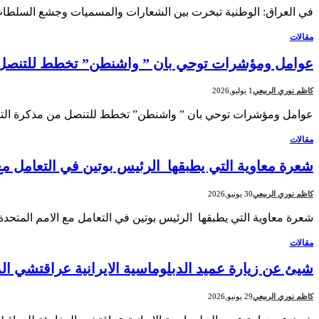
في العراق: الوطنية تبخرت بين الشعارات والمسميات وجشع السلطات ا
مقالات
عوامل ومؤشرات توحي بان ” واشنطن” تخطط للتنصل م
كاظم نوري الربيعي
1 يوليو,2026
عوامل ومؤشرات توحي بان ” واشنطن” تخطط للتنصل من مذكرة التفاه
مقالات
شعرة معاوية التي يطبقها الرئيس بوتين في التعامل مع
كاظم نوري الربيعي
30 يونيو,2026
شعرة معاوية التي يطبقها الرئيس بوتين في التعامل مع الامم المتح
مقالات
شيئ عن زيارة عميد الدبلوماسية الايرانية عراقتشي ال
كاظم نوري الربيعي
29 يونيو,2026