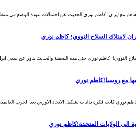
م مع ايران! كاظم نوري الحديث عن احتمالات عودة الوضع في منطقتن
ن لامتلاك السلاح النووي! كاظم نوري
لسلاح النووي! كاظم نوري حتى هذه اللحظة والحديث يدور عن سعي اير
بها مع روسيا!كاظم نوري
ظم نوري كانت فكرة بدايات تشكيل الاتحاد الاوربي بعد الحرب العالمية 
ة الى الولايات المتحدة!كاظم نوري