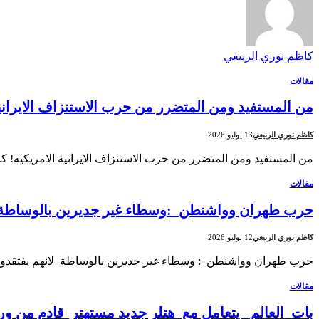
كاظم نوري الربيعي
مقالات
من المستفيد ومن المتضرر من حرب الاستنزاف الايراني
كاظم نوري الربيعي
13 يوليو,2026
من المستفيد ومن المتضرر من حرب الاستنزاف الايرانية الامريكية!
مقالات
حرب طهران وواشنطن :وسطاء غير جديرين بالوساطة لا
كاظم نوري الربيعي
12 يوليو,2026
حرب طهران وواشنطن : وسطاء غير جديرين بالوساطة لانهم يفتقدون
مقالات
بات العالم يتعامل مع هتلر جديد مستهتر قادم من و