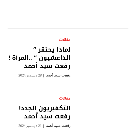
مقالات
لماذا يحتقر ”
الداعشيون ” ..المرأة !
رفعت سيد أحمد
رفعت سيد أحمد
28 ديسمبر,2024
مقالات
التكفيريون الجدد!
رفعت سيد أحمد
رفعت سيد أحمد
21 ديسمبر,2024