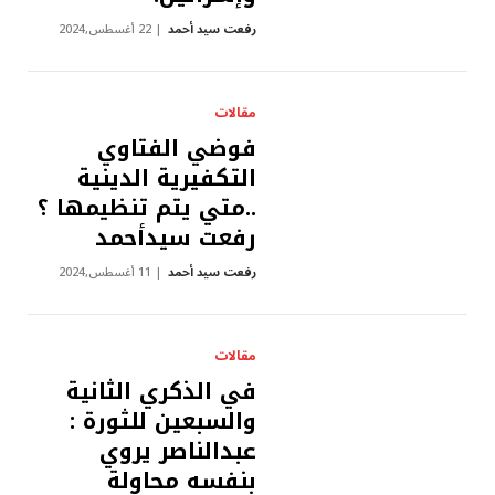
رفعت سيد أحمد
22 أغسطس,2024
مقالات
فوضي الفتاوي
التكفيرية الدينية
..متي يتم تنظيمها ؟
رفعت سيدأحمد
رفعت سيد أحمد
11 أغسطس,2024
مقالات
في الذكري الثانية
والسبعين للثورة :
عبدالناصر يروي
بنفسه محاولة