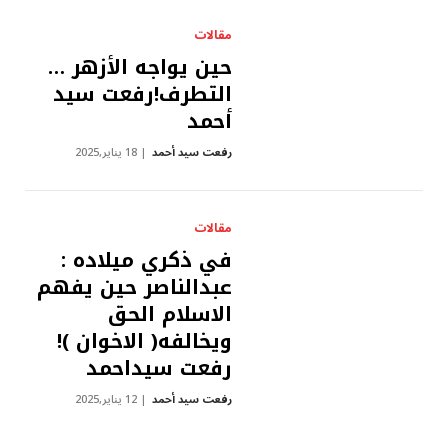
مقالات
حين يواجه الأزهر …
التطرف!رفعت سيد
أحمد
رفعت سيد أحمد
18 يناير,2025
مقالات
في ذكري ميلاده :
عبدالناصر حين يفهم
الاسلام الحق
ويخالفه( الاخوان )!
رفعت سيداحمد
رفعت سيد أحمد
12 يناير,2025