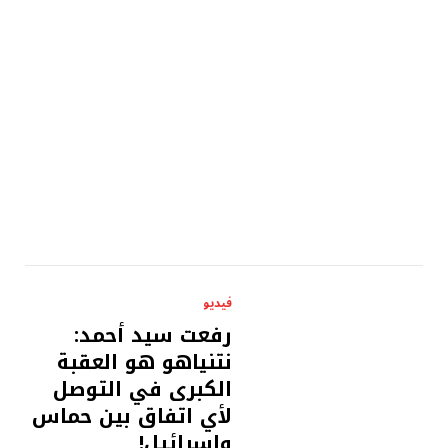
فيديو
رفعت سيد أحمد:
نتنياهو هو العقبة
الكبرى في التوصل
لأي اتفاق بين حماس
وإسرائيل!