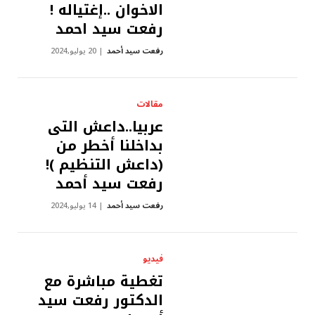
الاخوان ..إغتياله !
رفعت سيد احمد
رفعت سيد أحمد
20 يوليو,2024
مقالات
عربيا..داعش التى
بداخلنا أخطر من
(داعش التنظيم )!
رفعت سيد أحمد
رفعت سيد أحمد
14 يوليو,2024
فيديو
تغطية مباشرة مع
الدكتور رفعت سيد