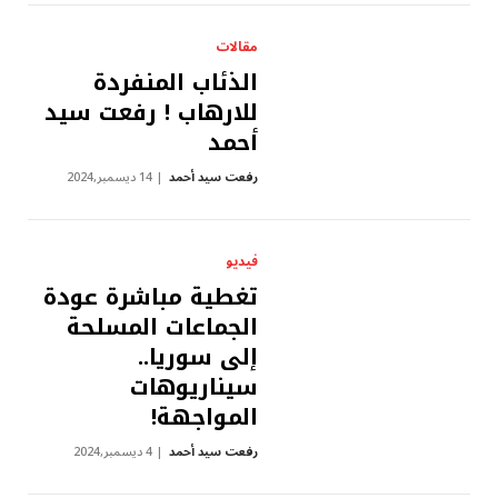
مقالات
الذئاب المنفردة
للارهاب ! رفعت سيد
أحمد
رفعت سيد أحمد
14 ديسمبر,2024
فيديو
تغطية مباشرة عودة
الجماعات المسلحة
إلى سوريا..
سيناريوهات
المواجهة!
رفعت سيد أحمد
4 ديسمبر,2024