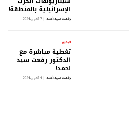
سيناريوهات الحرب
الإسرائيلية بالمنطقة!
رفعت سيد أحمد
7 أكتوبر,2024
فيديو
تغطية مباشرة مع
الدكتور رفعت سيد
احمد!
رفعت سيد أحمد
4 أكتوبر,2024