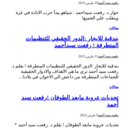
رفعت سيد أحمد
19 مارس,2025
حوار د. رفعت سيداحمد : نتنياهو يبدأ حرب الابادة في غزة
وينقلب علي الجميع!
مقالات
بندقية للايجار :الدور الحقيقي للتنظيمات
المتطرفة ! رفعت سيدأحمد
رفعت سيد أحمد
15 مارس,2025
بندقية للايجار :الدور الحقيقي للتنظيمات المتطرفة ! بقلم د.
رفعت سيد أحمد تري ما هي الاهداف والادوار الحقيقية
للجماعات المتطرفة من داعش الي الاخوان في بلادنا…
مقالات
تحديات عروبة مابعد الطوفان !رفعت سيد
أحمد
رفعت سيد أحمد
9 مارس,2025
تحديات عروبة مابعد الطوفان ! بقلم د. رفعت سيد أحمد *