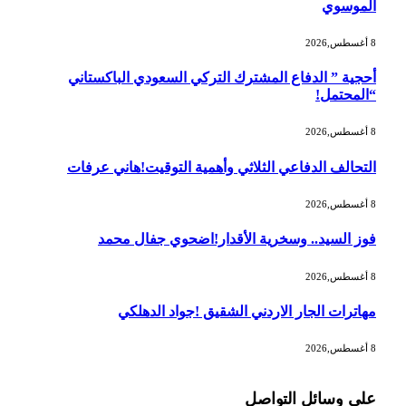
الموسوي
8 أغسطس,2026
أحجية ” الدفاع المشترك التركي السعودي الباكستاني
“المحتمل!
8 أغسطس,2026
التحالف الدفاعي الثلاثي وأهمية التوقيت!هاني عرفات
8 أغسطس,2026
فوز السيد.. وسخرية الأقدار!اضحوي جفال محمد
8 أغسطس,2026
مهاترات الجار الاردني الشقيق !جواد الدهلكي
8 أغسطس,2026
على وسائل التواصل