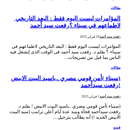
مقالات
المؤامرات ليست اليوم فقط : البعد التاريخي
لاطماعهم في سيناء ؟رفعت سيد أحمد
رفعت سيد أحمد
16 فبراير,2025
المؤامرات ليست اليوم فقط : البعد التاريخي لاطماعهم في
سيناء ؟ بقلم د. رفعت سيد أحمد فى الوقت الذى إنشغل فيه
الناس بما قيل من تصريحات…
مقالات
(سيناء )أمن قومي مصري ..ياسيد البيت الابيض
!رفعت سيدأحمد
رفعت سيد أحمد
1 فبراير,2025
(سيناء )أمن قومي مصري ..ياسيد البيت الابيض ! بقلم د.
رفعت سيدأحمد فجأة ومنذ عدة أيام أعلن ترامب (سيد البيت
الابيض الجديد !) أنه يطالب بترحيل…
فيديو