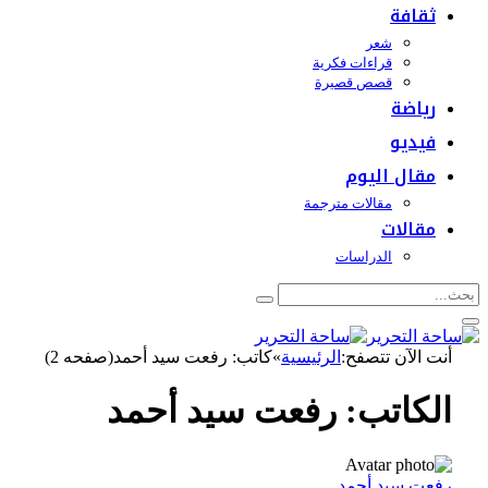
ثقافة
شعر
قراءات فكرية
قصص قصيرة
رياضة
فيديو
مقال اليوم
مقالات مترجمة
مقالات
الدراسات
أنت الآن تتصفح:
الرئيسية
»
كاتب: رفعت سيد أحمد(صفحه 2)
الكاتب:
رفعت سيد أحمد
رفعت سيد أحمد