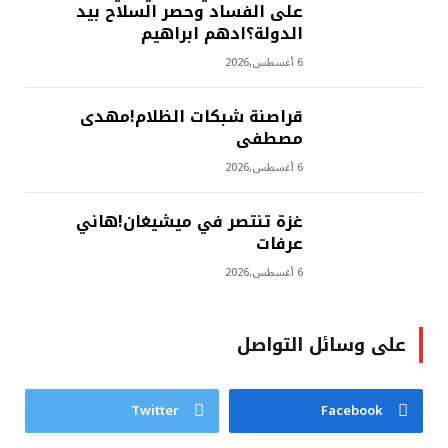
على الفساد وحصر السلاح بيد
الدولة؟ادهم ابراهيم
6 أغسطس,2026
‫قراصنة شبكات الظلام!مهدى
مصطفى
6 أغسطس,2026
غزة تنتصر في ميشيغان!هاني
عرفات
6 أغسطس,2026
على وسائل التواصل
Twitter
Facebook