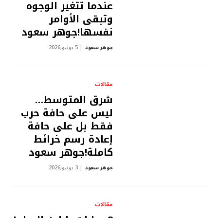
عندما تتغير الوجوه
وتبقى الأوامر
نفسها!جوهر سعود
جوهر سعود
5 يونيو,2026
مقالات
شرق المتوسط…
ليس على حافة حرب
فقط بل على حافة
إعادة رسم خرائط
كاملة!جوهر سعود
جوهر سعود
3 يونيو,2026
مقالات