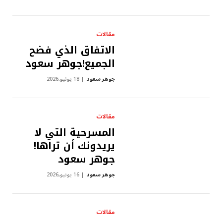
مقالات
الاتفاق الذي فضح
الجميع!جوهر سعود
جوهر سعود
18 يونيو,2026
مقالات
المسرحية التي لا
يريدونك أن تراها!
جوهر سعود
جوهر سعود
16 يونيو,2026
مقالات