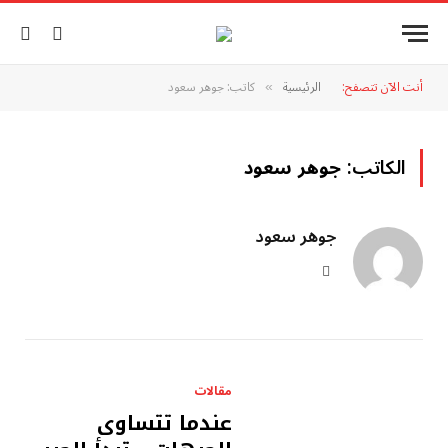
أنت الآن تتصفح:
الرئيسية
كاتب: جوهر سعود
»
الكاتب:
جوهر سعود
جوهر سعود
فيسبوك
مقالات
عندما تتساوى