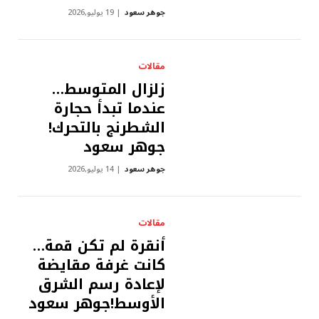
جوهر سعود
19 يوليو,2026
مقالات
زلزال المتوسط…
عندما تبدأ حجارة
الشطرنج بالتحرك!
جوهر سعود
جوهر سعود
14 يوليو,2026
مقالات
أنقرة لم تكن قمة…
كانت غرفة مقايضة
لإعادة رسم الشرق
الأوسط!جوهر سعود