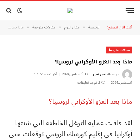
أنت الآن تتصفح:
الرئيسية
مقال اليوم
مقالات مترجمة
ماذا بعد الغزو الأوكراني لروسيا؟
»
»
»
مقالات مترجمة
ماذا بعد الغزو الأوكراني لروسيا؟
بواسطة
نمير نمير
17 أغسطس,2024
آخر تحديث:
17
أغسطس,2024
لا توجد تعليقات
ماذا بعد الغزو الأوكراني لروسيا؟
لقد فاقت عملية التوغل الخاطفة التي شنتها
أوكرانيا في إقليم كورسك الروسي توقعات حتى