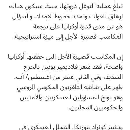
تبلغ عملية التوغل ذروتها، حيث سيكون هناك
إرهاق للقوات وتمدد خطوط الإمداد. والسؤال
هو عن مدى قدرة أوكرانيا على ترجمة
المكاسب قصيرة الأجل إلى ميزة استراتيجية.
إن المكاسب قصيرة الأجل التي حققتها أوكرانيا
واضحة، فقد شعر فلاديمير بوتين بالحرج
الشديد، وفي الثاني عشر من أغسطس/ آب،
ظهر على شاشة التلفزيون الحكومي الروسي
وهو يوبخ المسؤولين العسكريين والأمنيين
والحكوميين المحليين.
ويشير كونراد موزيكا، المحلل العسكري في