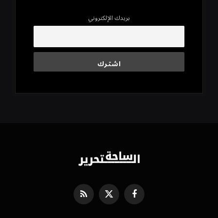
بريدك الإلكتروني
فيسبوك
X
RSS
(Twitter)