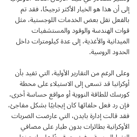
إلى أن هذا هو الخيار الأكثر ترجيحًا، فقد تم
بالفعل نقل بعض الخدمات اللوجستية، مثل
قوات الهندسة والوقود والمستشفيات
الميدانية والأغذية، إلى عدة كيلومترات داخل
الحدود الروسية.
وعلى الرغم من التقارير الأولية، التي تفيد بأن
أوكرانيا قد تسعى إلى الاستيلاء على محطة
كورسك للطاقة النووية أو مواقع حساسة أخرى،
فإن رد فعل حلفائها كان إيجابيًا بشكل مفاجئ،
فقد قالت إدارة بايدن، التي عارضت الضربات
الأوكرانية بطائرات بدون طيار على مصافي