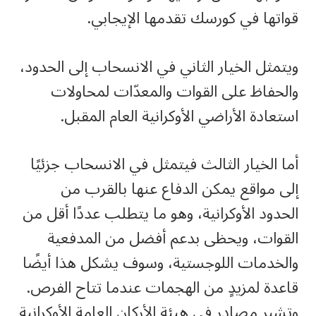
قواتها في كورسك تقدمها الإيجابي.
ويتمثل الخيار الثاني في الانسحاب إلى الحدود،
والحفاظ على القوات والمعدّات لمحاولات
استعادة الأراضي الأوكرانية العام المقبل.
أما الخيار الثالث فيتمثل في الانسحاب جزئيًا
إلى مواقع يمكن الدفاع عنها بالقرب من
الحدود الأوكرانية، وهو ما يتطلب عددًا أقل من
القوات، ويحظى بدعم أفضل من المدفعية
والخدمات اللوجستية، وسوف يشكل هذا أيضًا
قاعدة لمزيدٍ من الهجمات عندما تتاح الفرص.
وتشير مصادر في هيئة الأركان العامة الأوكرانية