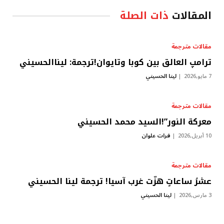
المقالات
ذات الصلة
مقالات مترجمة
ترامپ العالق بين كوبا وتايوان!ترجمة: ليناالحسيني
7 مايو,2026
لينا الحسيني
مقالات مترجمة
معركة النور”!السيد محمد الحسيني
10 أبريل,2026
فرات علوان
مقالات مترجمة
عشرُ ساعاتٍ هزّت غرب آسيا! ترجمة لينا الحسيني
3 مارس,2026
لينا الحسيني