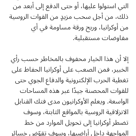
التي استولوا عليها، أو حتى الدفع إلى أبعد من
ذلك، من أجل سحب مزيدٍ من القوات الروسية
من أوكرانيا، وربح ورقة مساومة في أي
مفاوضات مستقبلية.
إلا أن هذا الخيار محفوف بالمخاطر حسب رأي
الخبير، فمن الصعب على أوكرانيا الحفاظ على
تغطية الحرب الإلكترونية والدفاع الجوي حتى
للقوات المحصنة جيدًا عبر هذه المساحات
الواسعة. ويعلم الأوكرانيون مدى فتك القنابل
الانزلاقية الروسية بالمواقع الثابتة، وسوف
تضطر أوكرانيا إلى تحويل الموارد من خط
المواجهة داخل أراضيها، وسوف تقوّض خسائر