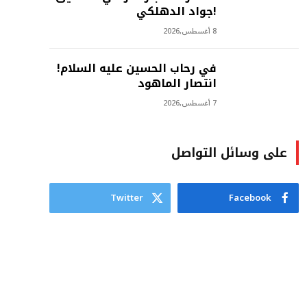
!جواد الدهلكي
8 أغسطس,2026
في رحاب الحسين عليه السلام!
انتصار الماهود
7 أغسطس,2026
على وسائل التواصل
Twitter
Facebook