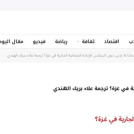
ب
اقتصاد
ثقافة
رياضة
فيديو
مقال اليوم
ماذا لا تدين دول البريكس الإبادة الجماعية الجارية في غزة؟ ترجمة علاء بريك الهندي
ية في غزة؟ ترجمة علاء بريك الهندي
الجارية في غزة؟