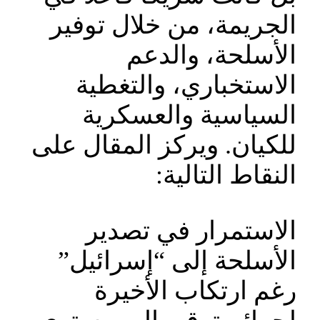
الجريمة، من خلال توفير
الأسلحة، والدعم
الاستخباري، والتغطية
السياسية والعسكرية
للكيان. ويركز المقال على
النقاط التالية:
الاستمرار في تصدير
الأسلحة إلى “إسرائيل”
رغم ارتكاب الأخيرة