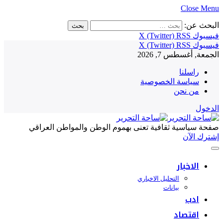
Close Menu
البحث عن:
فيسبوك
RSS
X (Twitter)
فيسبوك
RSS
X (Twitter)
الجمعة, أغسطس 7, 2026
راسلنا
سياسة الخصوصية
من نحن
الدخول
صفحة سياسية ثقافية تعنى بهموم الوطن والمواطن العراقي
إشترك الآن
الاخبار
التحليل الاخباري
بيانات
ادب
اقتصاد