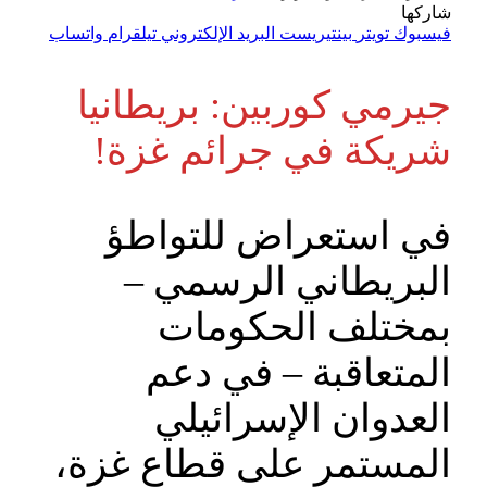
شاركها
فيسبوك
تويتر
بينتيريست
البريد الإلكتروني
تيلقرام
واتساب
جيرمي كوربين: بريطانيا
شريكة في جرائم غزة!
في استعراض للتواطؤ
البريطاني الرسمي –
بمختلف الحكومات
المتعاقبة – في دعم
العدوان الإسرائيلي
المستمر على قطاع غزة،