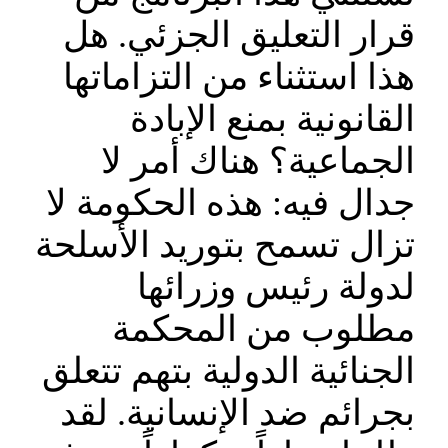
قرار التعليق الجزئي. هل
هذا استثناء من التزاماتها
القانونية بمنع الإبادة
الجماعية؟ هناك أمر لا
جدال فيه: هذه الحكومة لا
تزال تسمح بتوريد الأسلحة
لدولة رئيس وزرائها
مطلوب من المحكمة
الجنائية الدولية بتهم تتعلق
بجرائم ضد الإنسانية. لقد