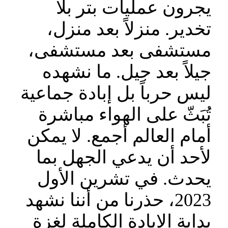
يجرون عمليات بتر بلا
تخدير. منزلاً بعد منزل،
مستشفى بعد مستشفى،
جيلاً بعد جيل. ما نشهده
ليس حرباً بل إبادة جماعية
تُبَثّ على الهواء مباشرة
أمام العالم أجمع. لا يمكن
لأحد أن يدعي الجهل بما
يحدث. في تشرين الأول
2023، حذرنا من أننا نشهد
بداية الإبادة الكاملة لغزة