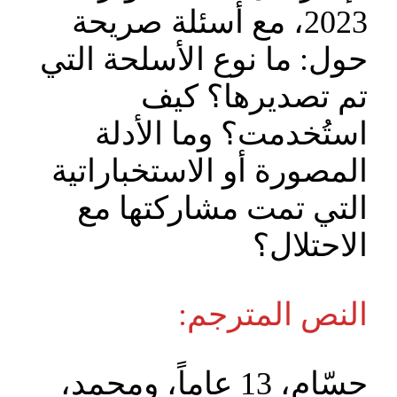
2023، مع أسئلة صريحة
حول: ما نوع الأسلحة التي
تم تصديرها؟ كيف
استُخدمت؟ وما الأدلة
المصورة أو الاستخباراتية
التي تمت مشاركتها مع
الاحتلال؟
النص المترجم:
حسّام، 13 عاماً، ومحمد،