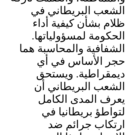
الشعب البريطاني في
ظلام بشأن كيفية أداء
الحكومة لمسؤولياتها.
الشفافية والمحاسبة هما
حجر الأساس في أي
ديمقراطية. ويستحق
الشعب البريطاني أن
يعرف المدى الكامل
لتواطؤ بريطانيا في
ارتكاب جرائم ضد