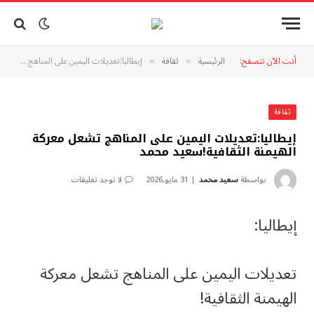
أنت الآن تتصفح:
الرئيسية
ثقافة
إيطاليا:تعديلات اليمين على المناهج تشعل معركة الهيمنة الثقافية!سعيد محمد
»
»
ثقافة
إيطاليا:تعديلات اليمين على المناهج تشعل معركة
الهيمنة الثقافية!سعيد محمد
بواسطة
سعيد محمد
31 مايو,2026
لا توجد تعليقات
إيطاليا:
تعديلات اليمين على المناهج تشعل معركة
الهيمنة الثقافية!