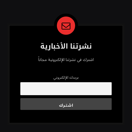
محسن
نشرتنا الأخبارية
اشترك في نشرتنا الإلكترونية مجاناً
بريدك الإلكتروني