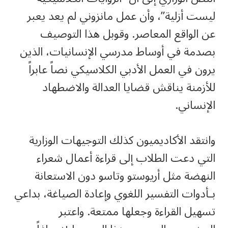
ليست أزلية”، وأن عمل مانزوني لم يعد يعبر
عن الواقع المعاصر. وقوبل هذا التوصيف
بصدمة في أوساط مدرسي الإنسانيات، الذين
يرون في العمل الأدبي الكلاسيكي نصاً عابراً
للأزمنة يناقش قضايا العدالة والاضطهاد
الإنساني.
وانتقد الأكاديميون كذلك التوجيهات الوزارية
التي دعت الطلاب إلى قراءة أعمال شعراء
النهضة مثل أريوستو وتاسو دون الاستعانة
بـأدوات التفسير اللغوي وإعادة الصياغة، بداعي
تسهيل القراءة وجعلها ممتعة. واعتبر