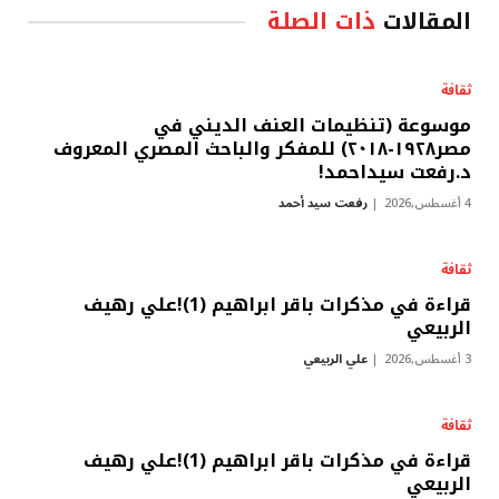
المقالات
ذات الصلة
ثقافة
موسوعة (تنظيمات العنف الديني في
مصر١٩٢٨-٢٠١٨) للمفكر والباحث المصري المعروف
د.رفعت سيداحمد!
4 أغسطس,2026
رفعت سيد أحمد
ثقافة
قراءة في مذكرات باقر ابراهيم (1)!علي رهيف
الربيعي
3 أغسطس,2026
علي الربيعي
ثقافة
قراءة في مذكرات باقر ابراهيم (1)!علي رهيف
الربيعي