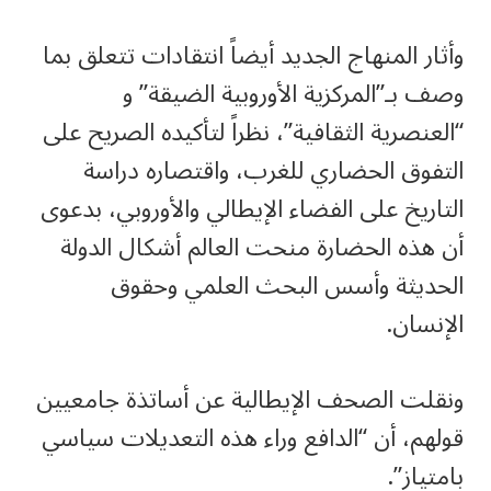
وأثار المنهاج الجديد أيضاً انتقادات تتعلق بما
وصف بـ”المركزية الأوروبية الضيقة” و
“العنصرية الثقافية”، نظراً لتأكيده الصريح على
التفوق الحضاري للغرب، واقتصاره دراسة
التاريخ على الفضاء الإيطالي والأوروبي، بدعوى
أن هذه الحضارة منحت العالم أشكال الدولة
الحديثة وأسس البحث العلمي وحقوق
الإنسان.
ونقلت الصحف الإيطالية عن أساتذة جامعيين
قولهم، أن “الدافع وراء هذه التعديلات سياسي
بامتياز”.