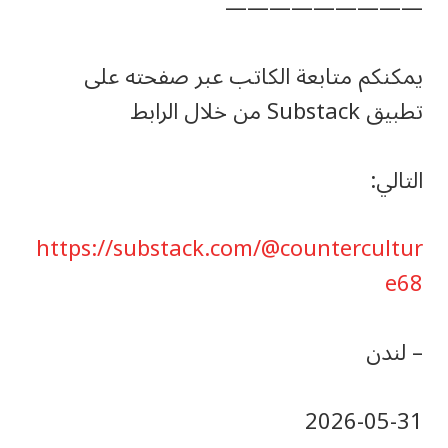
—————————
يمكنكم متابعة الكاتب عبر صفحته على
تطبيق Substack من خلال الرابط
التالي:
https://substack.com/@countercultur
e68
– لندن
‎2026-‎05-‎31