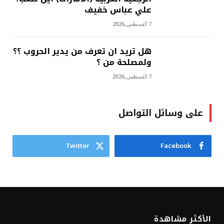
علي عباس خفيف
7 أغسطس,2026
هل تريد ان تعرف من يدير الحروب ؟؟
ولمصلحة من ؟
7 أغسطس,2026
على وسائل التواصل
Twitter
Facebook
الأكثر مشاهدة