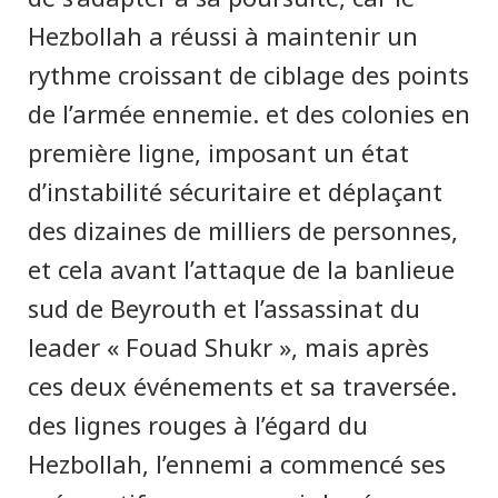
Hezbollah a réussi à maintenir un
rythme croissant de ciblage des points
de l’armée ennemie. et des colonies en
première ligne, imposant un état
d’instabilité sécuritaire et déplaçant
des dizaines de milliers de personnes,
et cela avant l’attaque de la banlieue
sud de Beyrouth et l’assassinat du
leader « Fouad Shukr », mais après
ces deux événements et sa traversée.
des lignes rouges à l’égard du
Hezbollah, l’ennemi a commencé ses