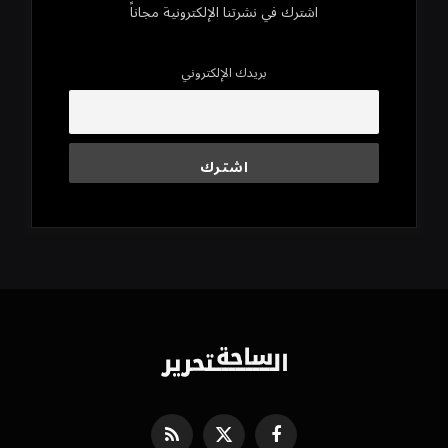
اشترك في نشرتنا الإلكترونية مجاناً
بريدك الإلكتروني
فيسبوك
X
RSS