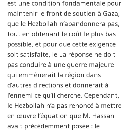
est une condition fondamentale pour
maintenir le front de soutien à Gaza,
que le Hezbollah n’abandonnera pas,
tout en obtenant le coût le plus bas
possible, et pour que cette exigence
soit satisfaite, le La réponse ne doit
pas conduire à une guerre majeure
qui emmènerait la région dans
d’autres directions et donnerait à
l’ennemi ce qu’il cherche. Cependant,
le Hezbollah n’a pas renoncé à mettre
en œuvre l’équation que M. Hassan
avait précédemment posée : le