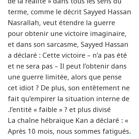
de la réalité » dans tous les sens du
terme, comme le décrit Sayyed Hassan
Nasrallah, veut étendre la guerre
pour obtenir une victoire imaginaire,
et dans son sarcasme, Sayyed Hassan
a déclaré : Cette victoire – n’a pas été
et ne sera pas – Il peut l’obtenir dans
une guerre limitée, alors que pense
cet idiot ? De plus, son entêtement ne
fait qu’empirer la situation interne de
l’entité « faible » ? et plus divisé.
La chaîne hébraïque Kan a déclaré : «
Après 10 mois, nous sommes fatigués.