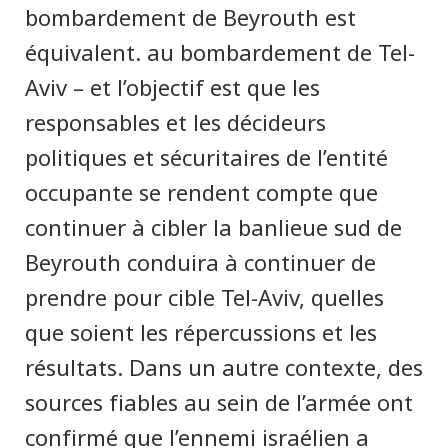
bombardement de Beyrouth est
équivalent. au bombardement de Tel-
Aviv – et l’objectif est que les
responsables et les décideurs
politiques et sécuritaires de l’entité
occupante se rendent compte que
continuer à cibler la banlieue sud de
Beyrouth conduira à continuer de
prendre pour cible Tel-Aviv, quelles
que soient les répercussions et les
résultats. Dans un autre contexte, des
sources fiables au sein de l’armée ont
confirmé que l’ennemi israélien a