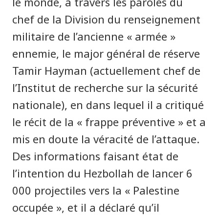
le monde, à travers les paroles du
chef de la Division du renseignement
militaire de l’ancienne « armée »
ennemie, le major général de réserve
Tamir Hayman (actuellement chef de
l’Institut de recherche sur la sécurité
nationale), en dans lequel il a critiqué
le récit de la « frappe préventive » et a
mis en doute la véracité de l’attaque.
Des informations faisant état de
l’intention du Hezbollah de lancer 6
000 projectiles vers la « Palestine
occupée », et il a déclaré qu’il