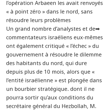
l’opération Arbaeen les avait renvoyés
« à point zéro » dans le nord, sans
résoudre leurs problèmes
➡Un grand nombre d’analystes et de
commentateurs israéliens eux-mêmes
ont également critiqué « l’échec » du
gouvernement à résoudre le dilemme
des habitants du nord, qui dure
depuis plus de 10 mois, alors que «
l’entité israélienne » est plongée dans
un bourbier stratégique. dont il ne
pourra sortir qu’aux conditions du
secrétaire général du Hezbollah, M.