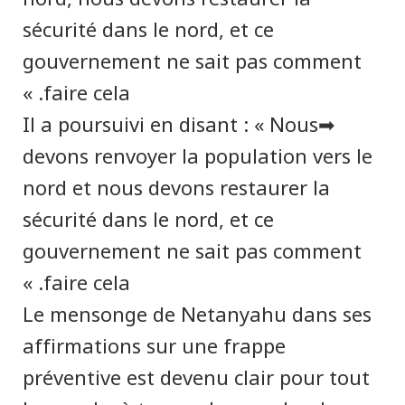
sécurité dans le nord, et ce
gouvernement ne sait pas comment
faire cela. »
➡Il a poursuivi en disant : « Nous
devons renvoyer la population vers le
nord et nous devons restaurer la
sécurité dans le nord, et ce
gouvernement ne sait pas comment
faire cela. »
Le mensonge de Netanyahu dans ses
affirmations sur une frappe
préventive est devenu clair pour tout