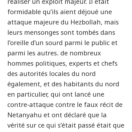
réaliser un exploit majeur. Il était
formidable qu’ils aient déjoué une
attaque majeure du Hezbollah, mais
leurs mensonges sont tombés dans
l’oreille d’un sourd parmi le public et
parmi les autres. de nombreux
hommes politiques, experts et chefs
des autorités locales du nord
également, et des habitants du nord
en particulier, qui ont lancé une
contre-attaque contre le faux récit de
Netanyahu et ont déclaré que la
vérité sur ce qui s’était passé était que