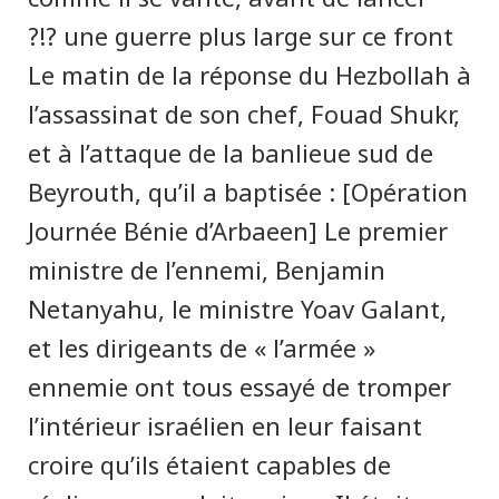
une guerre plus large sur ce front ?!?
Le matin de la réponse du Hezbollah à
l’assassinat de son chef, Fouad Shukr,
et à l’attaque de la banlieue sud de
Beyrouth, qu’il a baptisée : [Opération
Journée Bénie d’Arbaeen] Le premier
ministre de l’ennemi, Benjamin
Netanyahu, le ministre Yoav Galant,
et les dirigeants de « l’armée »
ennemie ont tous essayé de tromper
l’intérieur israélien en leur faisant
croire qu’ils étaient capables de