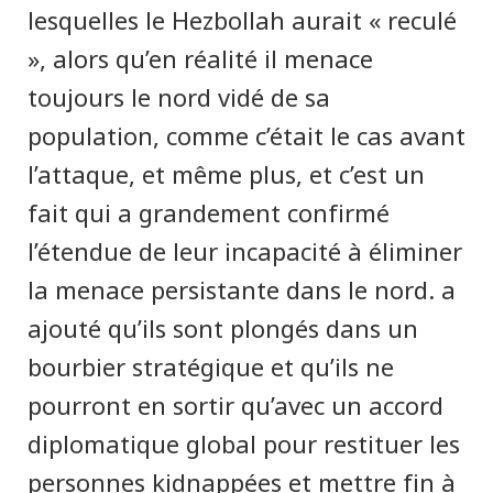
lesquelles le Hezbollah aurait « reculé
», alors qu’en réalité il menace
toujours le nord vidé de sa
population, comme c’était le cas avant
l’attaque, et même plus, et c’est un
fait qui a grandement confirmé
l’étendue de leur incapacité à éliminer
la menace persistante dans le nord. a
ajouté qu’ils sont plongés dans un
bourbier stratégique et qu’ils ne
pourront en sortir qu’avec un accord
diplomatique global pour restituer les
personnes kidnappées et mettre fin à