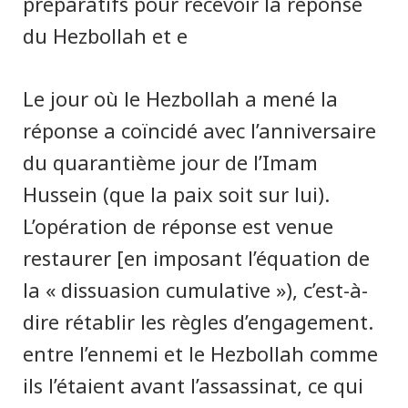
préparatifs pour recevoir la réponse
du Hezbollah et e
Le jour où le Hezbollah a mené la
réponse a coïncidé avec l’anniversaire
du quarantième jour de l’Imam
Hussein (que la paix soit sur lui).
L’opération de réponse est venue
restaurer [en imposant l’équation de
la « dissuasion cumulative »), c’est-à-
dire rétablir les règles d’engagement.
entre l’ennemi et le Hezbollah comme
ils l’étaient avant l’assassinat, ce qui