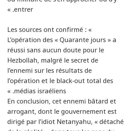
entrer. »
Les sources ont confirmé : «
L’opération des « Quarante jours » a
réussi sans aucun doute pour le
Hezbollah, malgré le secret de
l’ennemi sur les résultats de
l’opération et le black-out total des
médias israéliens. »
En conclusion, cet ennemi bâtard et
arrogant, dont le gouvernement est
dirigé par l’idiot Netanyahu, « détaché