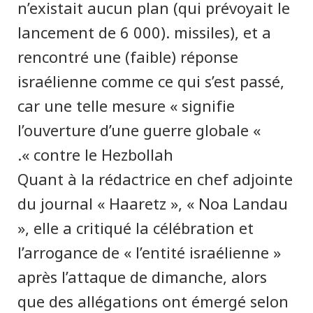
n’existait aucun plan (qui prévoyait le
lancement de 6 000). missiles), et a
rencontré une (faible) réponse
israélienne comme ce qui s’est passé,
car une telle mesure « signifie
l’ouverture d’une guerre globale «
contre le Hezbollah ».
Quant à la rédactrice en chef adjointe
du journal « Haaretz », « Noa Landau
», elle a critiqué la célébration et
l’arrogance de « l’entité israélienne »
après l’attaque de dimanche, alors
que des allégations ont émergé selon