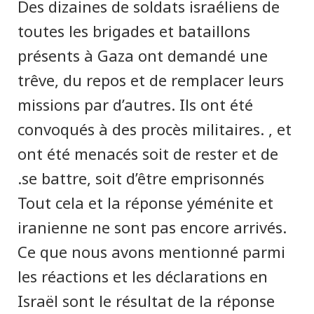
Des dizaines de soldats israéliens de
toutes les brigades et bataillons
présents à Gaza ont demandé une
trêve, du repos et de remplacer leurs
missions par d’autres. Ils ont été
convoqués à des procès militaires. , et
ont été menacés soit de rester et de
se battre, soit d’être emprisonnés.
Tout cela et la réponse yéménite et
iranienne ne sont pas encore arrivés.
Ce que nous avons mentionné parmi
les réactions et les déclarations en
Israël sont le résultat de la réponse