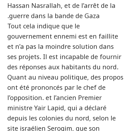
Hassan Nasrallah, et de l’arrêt de la
guerre dans la bande de Gaza.
Tout cela indique que le
gouvernement ennemi est en faillite
et n’a pas la moindre solution dans
ses projets. Il est incapable de fournir
des réponses aux habitants du nord.
Quant au niveau politique, des propos
ont été prononcés par le chef de
l’opposition. et l’ancien Premier
ministre Yair Lapid, qui a déclaré
depuis les colonies du nord, selon le
site israélien Serogim, que son