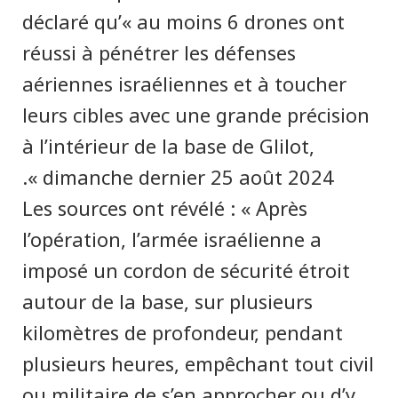
déclaré qu’« au moins 6 drones ont
réussi à pénétrer les défenses
aériennes israéliennes et à toucher
leurs cibles avec une grande précision
à l’intérieur de la base de Glilot,
dimanche dernier 25 août 2024 ».
Les sources ont révélé : « Après
l’opération, l’armée israélienne a
imposé un cordon de sécurité étroit
autour de la base, sur plusieurs
kilomètres de profondeur, pendant
plusieurs heures, empêchant tout civil
ou militaire de s’en approcher ou d’y