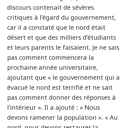
discours contenait de sévères
critiques à l’égard du gouvernement,
car il a constaté que le nord était
désert et que des milliers d’étudiants
et leurs parents le faisaient. Je ne sais
pas comment commencera la
prochaine année universitaire,
ajoutant que « le gouvernement qui a
évacué le nord est terrifié et ne sait
pas comment donner des réponses à
l’intérieur ». Il a ajouté : « Nous
devons ramener la population ». « Au
nord, nous devons restaurer la