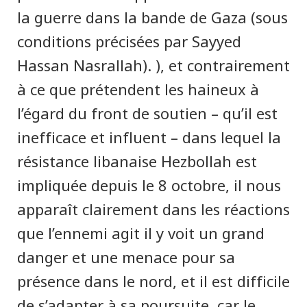
la guerre dans la bande de Gaza (sous
conditions précisées par Sayyed
Hassan Nasrallah). ), et contrairement
à ce que prétendent les haineux à
l’égard du front de soutien – qu’il est
inefficace et influent – dans lequel la
résistance libanaise Hezbollah est
impliquée depuis le 8 octobre, il nous
apparaît clairement dans les réactions
que l’ennemi agit il y voit un grand
danger et une menace pour sa
présence dans le nord, et il est difficile
de s’adapter à sa poursuite, car le