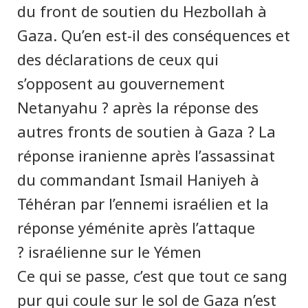
du front de soutien du Hezbollah à
Gaza. Qu’en est-il des conséquences et
des déclarations de ceux qui
s’opposent au gouvernement
Netanyahu ? après la réponse des
autres fronts de soutien à Gaza ? La
réponse iranienne après l’assassinat
du commandant Ismail Haniyeh à
Téhéran par l’ennemi israélien et la
réponse yéménite après l’attaque
israélienne sur le Yémen ?
Ce qui se passe, c’est que tout ce sang
pur qui coule sur le sol de Gaza n’est