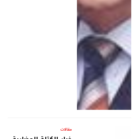
مقالات