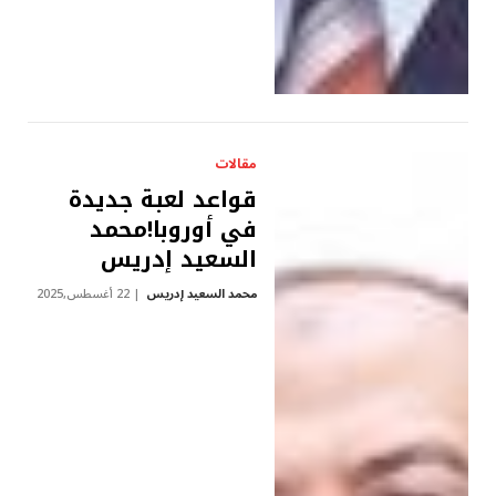
مقالات
قواعد لعبة جديدة
في أوروبا!محمد
السعيد إدريس
محمد السعيد إدريس
22 أغسطس,2025