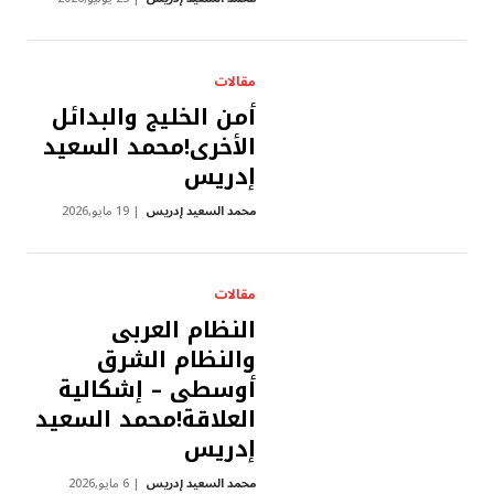
مقالات
أمن الخليج والبدائل
الأخرى!محمد السعيد
إدريس
محمد السعيد إدريس
19 مايو,2026
مقالات
النظام العربى
والنظام الشرق
أوسطى – إشكالية
العلاقة!محمد السعيد
إدريس
محمد السعيد إدريس
6 مايو,2026