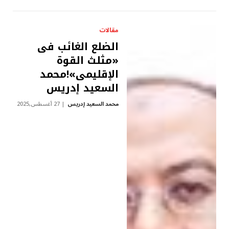
مقالات
الضلع الغائب فى
«مثلث القوة
الإقليمى»!محمد
السعيد إدريس
محمد السعيد إدريس
27 أغسطس,2025