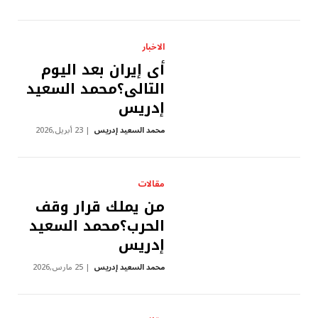
الاخبار
أى إيران بعد اليوم
التالى؟محمد السعيد
إدريس
محمد السعيد إدريس
23 أبريل,2026
مقالات
من يملك قرار وقف
الحرب؟محمد السعيد
إدريس
محمد السعيد إدريس
25 مارس,2026