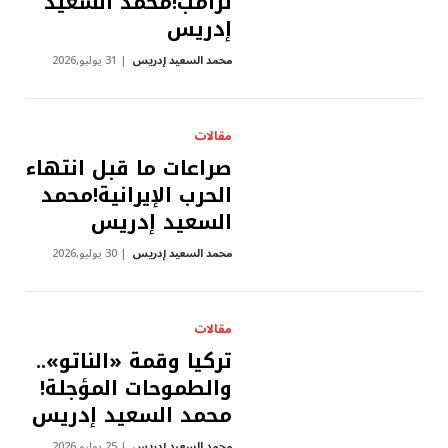
ترامب!محمد السعيد
إدريس
محمد السعيد إدريس
31 يوليو,2026
مقالات
صراعات ما قبل انتهاء
الحرب الإيرانية!محمد
السعيد إدريس
محمد السعيد إدريس
30 يوليو,2026
مقالات
تركيا وقمة «الناتو»..
والطموحات المؤجلة!
محمد السعيد إدريس
محمد السعيد إدريس
25 يوليو,2026