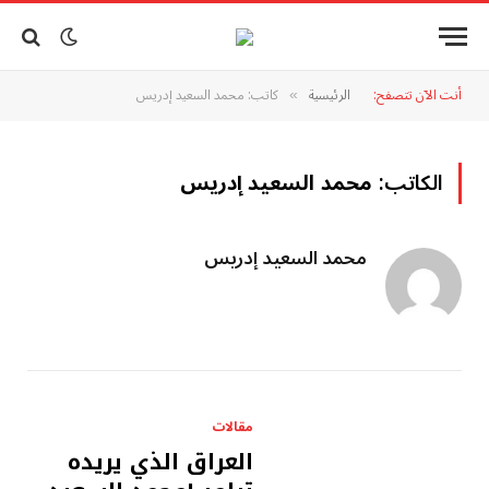
أنت الآن تتصفح:
الرئيسية
كاتب: محمد السعيد إدريس
»
الكاتب:
محمد السعيد إدريس
محمد السعيد إدريس
مقالات
العراق الذي يريده