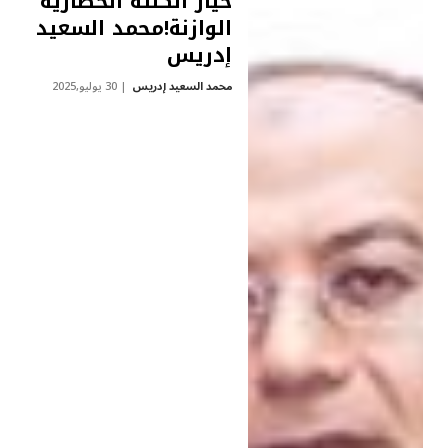
خيار الكتلة الحضارية
الوازنة!محمد السعيد
إدريس
محمد السعيد إدريس
30 يوليو,2025