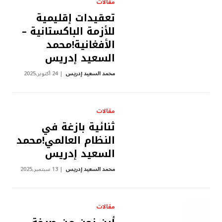
مقالات
تعقيدات إقليمية
للأزمة الباكستانية –
الأفغانية!محمد
السعيد إدريس
محمد السعيد إدريس
24 أكتوبر,2025
مقالات
ثنائية بازغة في
النظام العالمي!محمد
السعيد إدريس
محمد السعيد إدريس
13 سبتمبر,2025
مقالات