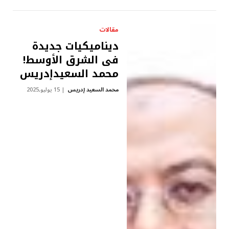
مقالات
ديناميكيات جديدة
فى الشرق الأوسط!
محمد السعيدإدريس
محمد السعيد إدريس
15 يوليو,2025