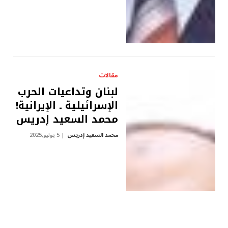
مقالات
لبنان وتداعيات الحرب
الإسرائيلية ـ الإيرانية!
محمد السعيد إدريس
محمد السعيد إدريس
5 يوليو,2025