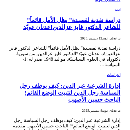
ادب
دراسة نقدية لقصيدة” يظل الأمل قائماً”
للشاعر الدكتور فايز عزالدين!عدنان عويّد
د. عدنان عويد
12 ديسمبر,2025
دراسة نقدية لقصيدة” يظل الأمل قائماً” للشاعر الدكتور فايز
عزالدين!د. عدنان عويّد*الدكتور فايز عزالدين, من سوريا.
دكتوراه في العلوم السياسيّة. مواليد 1948 صدر له :1-
السياسة…
الدراسات
إدارة الشرعية عبر الدين: كيف يوظف رجل
السياسة رجل الدين لتثبيت الوضع القائم!
الباحث حسين الأصهب
د. عدنان عويد
8 ديسمبر,2025
إدارة الشرعية عبر الدين: كيف يوظف رجل السياسة رجل
الدين لتثبيت الوضع القائم*! الباحث حسين الأصهب مقدمة