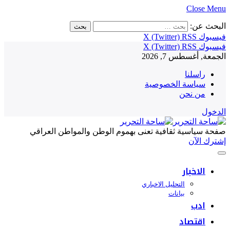
Close Menu
البحث عن:
فيسبوك
RSS
X (Twitter)
فيسبوك
RSS
X (Twitter)
الجمعة, أغسطس 7, 2026
راسلنا
سياسة الخصوصية
من نحن
الدخول
صفحة سياسية ثقافية تعنى بهموم الوطن والمواطن العراقي
إشترك الآن
الاخبار
التحليل الاخباري
بيانات
ادب
اقتصاد