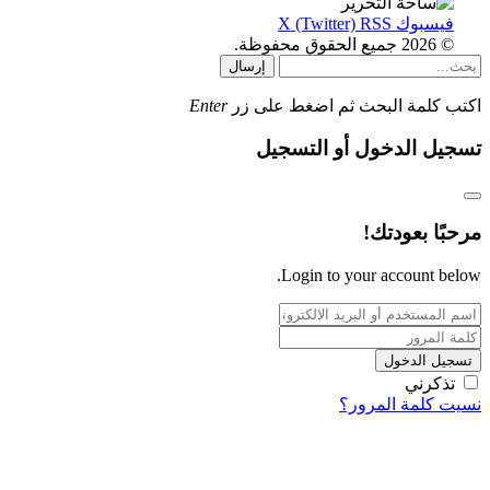
فيسبوك
RSS
X (Twitter)
© 2026 جميع الحقوق محفوظة.
إرسال
اكتب كلمة البحث ثم اضغط على زر
Enter
تسجيل الدخول أو التسجيل
مرحبًا بعودتك!
Login to your account below.
تسجيل الدخول
تذكرني
نسيت كلمة المرور؟