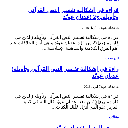
قراءة في إشكالية تفسير النص القرآني
وتأويله..ج2 !عدنان عويّد
د. عدنان عويد
12 أبريل,2018
قراءة في إشكالية تفسير النص القرآني وتأويله (الذين في
قلوبهم زيغ) (2 من 2) د. عدنان عويّد ماهي أبرز الخلافات عند
أهم الفرق الكلامية والمذهبية الإسلامية:…
الدراسات
راءة في إشكالية تفسير النص القرآني وتأويله!
عدنان عويّد
د. عدنان عويد
7 أبريل,2018
قراءة في إشكالية تفسير النص القرآني وتأويله (الذين في
قلوبهم زيغ) (1من 2) د. عدنان عويّد قال الله في كتابه
العزيز: (هُوَ الَّذِي أَنزَلَ عَلَيْكَ الْكِتَابَ…
مقالات
من هو المسلم!عدنان عويّد