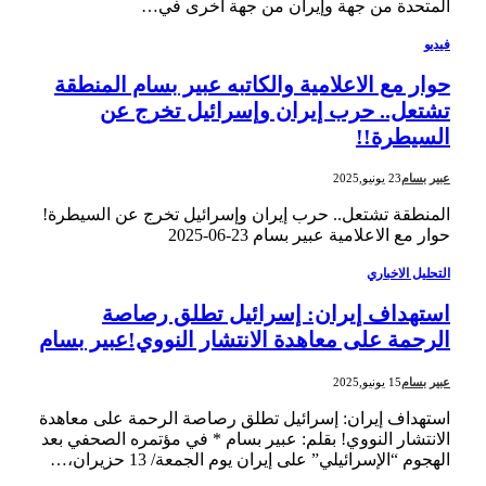
المتحدة من جهة وإيران من جهة أخرى في…
فيديو
حوار مع الاعلامية والكاتبه عبير بسام المنطقة
تشتعل.. حرب إيران وإسرائيل تخرج عن
السيطرة!!
عبير بسام
23 يونيو,2025
المنطقة تشتعل.. حرب إيران وإسرائيل تخرج عن السيطرة!
حوار مع الاعلامية عبير بسام ‎2025-‎06-‎23
التحليل الاخباري
استهداف إيران: إسرائيل تطلق رصاصة
الرحمة على معاهدة الانتشار النووي!عبير بسام
عبير بسام
15 يونيو,2025
استهداف إيران: إسرائيل تطلق رصاصة الرحمة على معاهدة
الانتشار النووي! بقلم: عبير بسام * في مؤتمره الصحفي بعد
الهجوم “الإسرائيلي” على إيران يوم الجمعة/ 13 حزيران،…