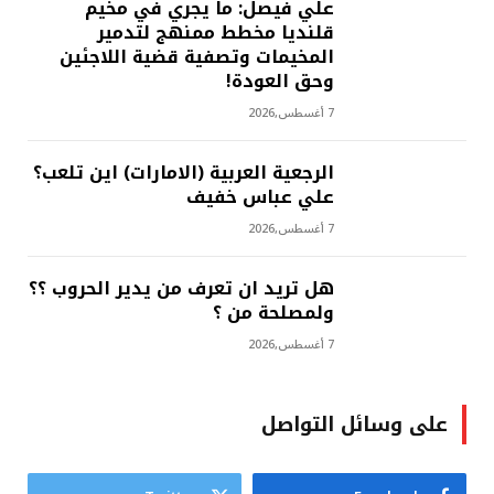
علي فيصل: ما يجري في مخيم
قلنديا مخطط ممنهج لتدمير
المخيمات وتصفية قضية اللاجئين
وحق العودة!
7 أغسطس,2026
الرجعية العربية (الامارات) اين تلعب؟
علي عباس خفيف
7 أغسطس,2026
هل تريد ان تعرف من يدير الحروب ؟؟
ولمصلحة من ؟
7 أغسطس,2026
على وسائل التواصل