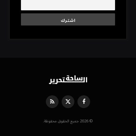
فيسبوك
X
RSS
(Twitter)
© 2026 جميع الحقوق محفوظة.