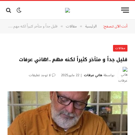
أنت الآن تتصفح:
الرئيسية
مقالات
قليل جداً و متأخر كثيراً لكنه مهم ..!هاني عرفات
»
»
مقالات
قليل جداً و متأخر كثيراً لكنه مهم ..!هاني عرفات
بواسطة
هاني عرفات
22 مايو,2025
لا توجد تعليقات