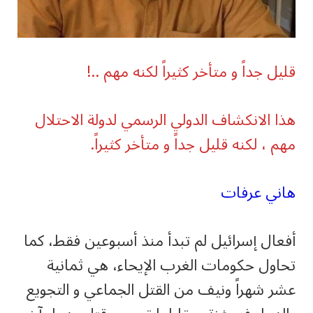
قليل جداً و متأخر كثيراً لكنه مهم ..!
هذا الانكشاف الدولي الرسمي لدولة الاحتلال
مهم ، لكنه قليل جداً و متأخر كثيراً.
هاني عرفات
أفعال إسرائيل لم تبدأ منذ أسبوعين فقط، كما
تحاول حكومات الغرب الإيحاء، هي ثمانية
عشر شهراً ونيف من القتل الجماعي و التجويع