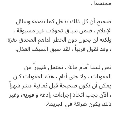
مجتمعاً .
صحيح أن كل ذلك يدخل كما تصفه وسائل
الإعلام ، ضمن سياق تحولات غير مسبوقة ،
ولكنه لن يحول دون الخطر الداهم المحدق بغزة
، وقد نقول قريباً ، لقد سبق السيف العذل.
نحن لسنا أمام حالة ، تحتمل شهوراً من
العقوبات ، ولا حتى أيام ، هذه العقوبات كان
يمكن أن تكون صحيحة قبل ثمانية عشر شهراً
، الآن يجب اتخاذ إجراءات رادعة و فورية، وغير
ذلك يكون شراكة في الجريمة.