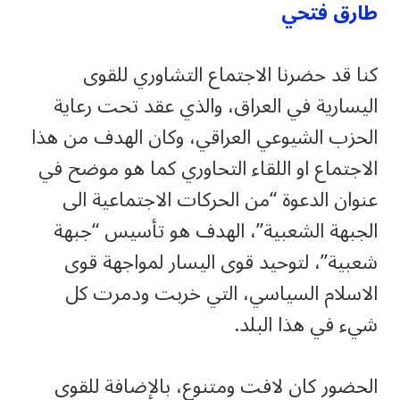
طارق فتحي
كنا قد حضرنا الاجتماع التشاوري للقوى
اليسارية في العراق، والذي عقد تحت رعاية
الحزب الشيوعي العراقي، وكان الهدف من هذا
الاجتماع او اللقاء التحاوري كما هو موضح في
عنوان الدعوة “من الحركات الاجتماعية الى
الجبهة الشعبية”، الهدف هو تأسيس “جبهة
شعبية”، لتوحيد قوى اليسار لمواجهة قوى
الاسلام السياسي، التي خربت ودمرت كل
شيء في هذا البلد.
الحضور كان لافت ومتنوع، بالإضافة للقوى