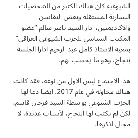
الشيوعية كان هناك الكثير من الشخصيات
اليسارية المستقلة وبعض النقابيين
والاكاديميين، ادار السيد ياسر سالم “عضو
المكتب السياسي للحزب الشيوعي العراقي”
بمعية الاستاذ كامل عبد الرحيم ادارا الجلسة
بنجاح، وهو ما يحسب لهم.
هذا الاجتماع ليس الاول من نوعه، فقد كانت
هناك محاولة في عام 2017، ايضا دعا لها
الحزب الشيوعي بواسطة السيد فرحان قاسم،
لكن لم يكتب لها النجاح، لأسباب عديدة، لا
مجال لذكرها.