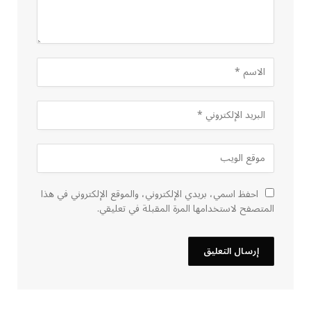
احفظ اسمي، بريدي الإلكتروني، والموقع الإلكتروني في هذا
المتصفح لاستخدامها المرة المقبلة في تعليقي.