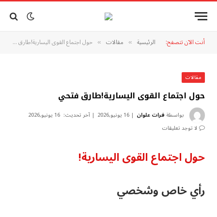
أنت الآن تتصفح:
الرئيسية
مقالات
حول اجتماع القوى اليسارية!طارق فتحي
»
»
مقالات
حول اجتماع القوى اليسارية!طارق فتحي
بواسطة
فرات علوان
16 يونيو,2026
آخر تحديث:
16 يونيو,2026
لا توجد تعليقات
حول اجتماع القوى اليسارية!
رأي خاص وشخصي