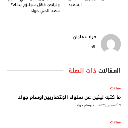
السعيد
وتراجع، فهل سيلتزم بذلك؟
سعد ناجي جواد
فرات علوان
موقع
الويب
المقالات
ذات الصلة
مقالات
ما كتبه لينين عن سلوك الإنتهازيين!وسام جواد
9 أغسطس,2026
د.وسام جواد
مقالات