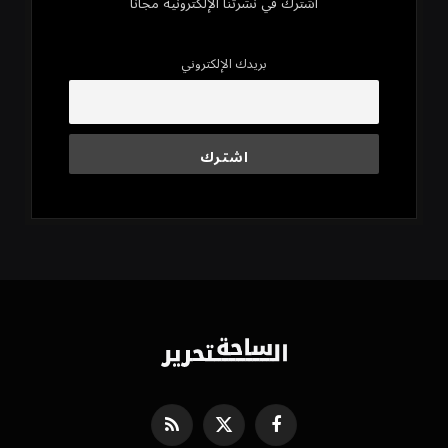
اشترك في نشرتنا الإلكترونية مجاناً
بريدك الإلكتروني
فيسبوك
X
RSS