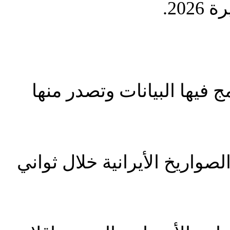
 فيها البيانات وتصدر منها
لصواريخ الأيرانية خلال ثواني