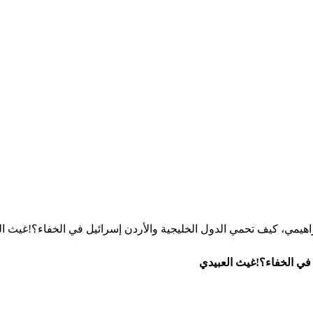
براهيمي، كيف تحمي الدول الخليجية والأردن إسرائيل في الخفاء؟!غيث ال
 في الخفاء؟!غيث العبيدي