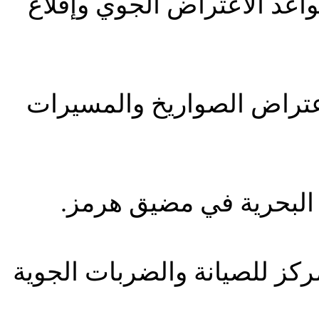
واعد الأعتراض الجوي وإقلاع
إعتراض الصواريخ والمسيرات
ركز للصيانة والضربات الجوية