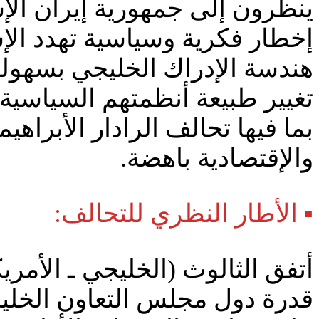
ينظرون إلى جمهورية إيران الإ
إخطار فكرية وسياسية تهدد ال
هندسة الإدراك الخليجي بسهولة،
تغيير طبيعة أنظمتهم السياسية. 
بما فيها تحالف الرادار الأبرا
والإقتصادية باهضة.
▪️ الأطار النظري للتحالف:
قدرة دول مجلس التعاون الخلي