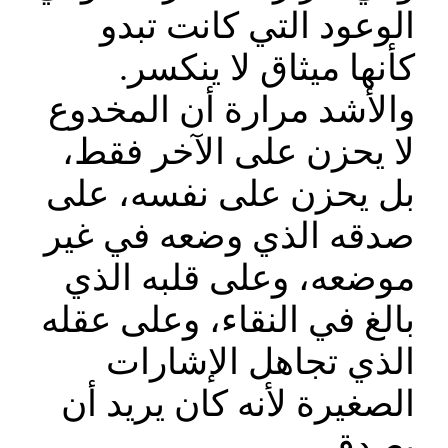
الوعود التي كانت تبدو
كأنها ميثاق لا ينكسر.
والأشد مرارة أن المخدوع
لا يحزن على الآخر فقط،
بل يحزن على نفسه، على
صدقه الذي وضعه في غير
موضعه، وعلى قلبه الذي
بالغ في النقاء، وعلى عقله
الذي تجاهل الإشارات
الصغيرة لأنه كان يريد أن
يصدق.