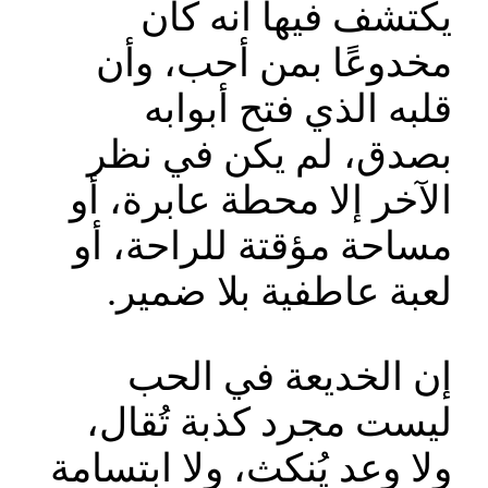
يكتشف فيها أنه كان
مخدوعًا بمن أحب، وأن
قلبه الذي فتح أبوابه
بصدق، لم يكن في نظر
الآخر إلا محطة عابرة، أو
مساحة مؤقتة للراحة، أو
لعبة عاطفية بلا ضمير.
إن الخديعة في الحب
ليست مجرد كذبة تُقال،
ولا وعد يُنكث، ولا ابتسامة