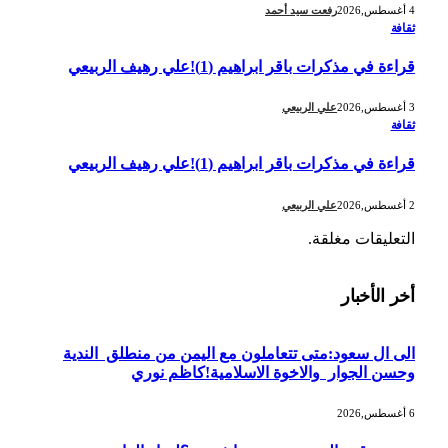
4 أغسطس,2026
رفعت سيد أحمد
ثقافة
قراءة في مذكرات باقر ابراهيم (1)!علي رهيف الربيعي
3 أغسطس,2026
علي الربيعي
ثقافة
قراءة في مذكرات باقر ابراهيم (1)!علي رهيف الربيعي
2 أغسطس,2026
علي الربيعي
التعليقات مغلقة.
أخر الأخبار
الى ال سعود:متى تتعاملون مع اليمن من منطلق الندية
وحسن الجوار والاخوة الاسلامية!كاظم نوري
6 أغسطس,2026