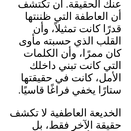
عنك الحقيقة. أن تكتشف
أن العاطفة التي ظننتها
قدرًا كانت تمثيلاً، وأن
القلب الذي حسبته مأوى
كان ممرًا، وأن الكلمات
التي كانت تبني داخلك
الأمل، كانت في حقيقتها
ستارًا يخفي فراغًا قاسيًا.
الخديعة العاطفية لا تكشف
حقيقة الآخر فقط، بل