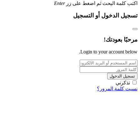
اكتب كلمة البحث ثم اضغط على زر
Enter
تسجيل الدخول أو التسجيل
مرحبًا بعودتك!
Login to your account below.
تسجيل الدخول
تذكرني
نسيت كلمة المرور؟