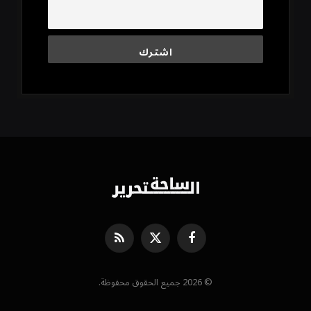
فيسبوك
X
RSS
(Twitter)
© 2026 جميع الحقوق محفوظة.