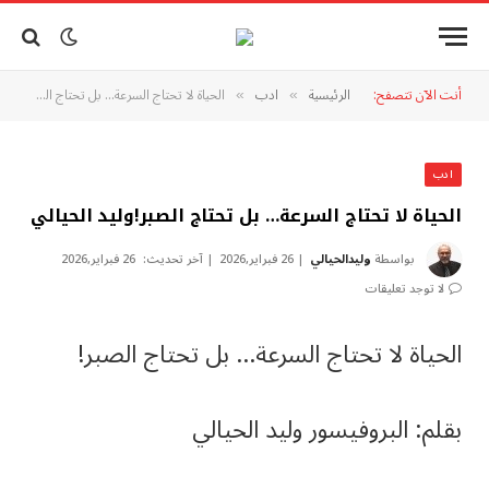
أنت الآن تتصفح:
الرئيسية
ادب
الحياة لا تحتاج السرعة… بل تحتاج الصبر!وليد الحيالي
»
»
ادب
الحياة لا تحتاج السرعة… بل تحتاج الصبر!وليد الحيالي
بواسطة
وليدالحيالي
26 فبراير,2026
آخر تحديث:
26 فبراير,2026
لا توجد تعليقات
الحياة لا تحتاج السرعة… بل تحتاج الصبر!
بقلم: البروفيسور وليد الحيالي