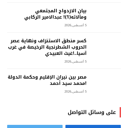
بيان الازدواج المجتمعي
ومآلاته(1)! عبدالامير الركابي
5 أغسطس,2026
كسر منطق الاستنزاف ونهاية عصر
الحروب الشطرنجية الرخيصة في غرب
آسيا..!غيث العبيدي
5 أغسطس,2026
مصر بين نيران الإقليم وحكمة الدولة
!محمد سيد أحمد
5 أغسطس,2026
على وسائل التواصل