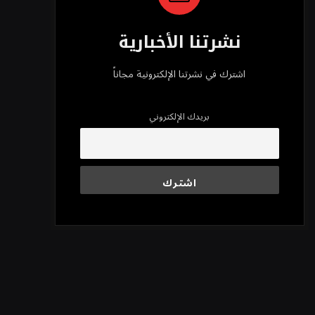
نشرتنا الأخبارية
اشترك في نشرتنا الإلكترونية مجاناً
بريدك الإلكتروني