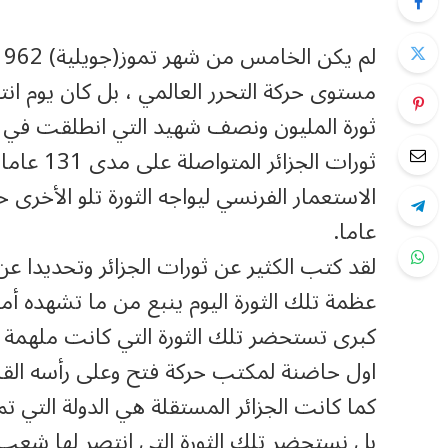
مستوى حركة التحرر العالمي ، بل كان يوم ا
ثورات ال
عاما.
لقد كتب الكثير عن ثورات الجزائر وتحديدا عن
عظمة تلك الثورة اليوم ينبع من ما تشهده أم
كبرى تستحضر تلك الثورة التي كانت ملهمة لل
اول حاضنة لمكتب حركة فتح وعلى رأسه القائد
كما كانت الجزائر المستقلة هي الدولة التي 
بل نستحضر تلك الثورة التي انتصر لها شعب لب