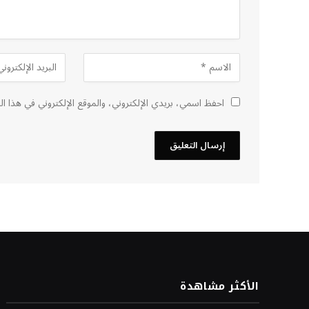
احفظ اسمي، بريدي الإلكتروني، والموقع الإلكتروني في هذا ا
الأكثر مشاهدة