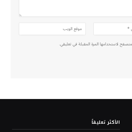
لمتصفح لاستخدامها المرة المقبلة في تعليقي.
الأكثر تعليقاً