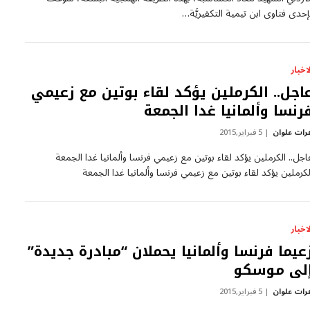
إحدى فتاوى ابن تيمية التكفيريَّة…
لاخبار
اجل.. الكرملين يؤكد لقاء بوتين مع زعيمي
رنسا وألمانيا غدا الجمعة
رات علوان
5 فبراير,2015
اجل.. الكرملين يؤكد لقاء بوتين مع زعيمي فرنسا وألمانيا غدا الجمعة
لكرملين يؤكد لقاء بوتين مع زعيمي فرنسا وألمانيا غدا الجمعة
لاخبار
عيما فرنسا وألمانيا يحملان “مبادرة جديدة”
لى موسكو
رات علوان
5 فبراير,2015