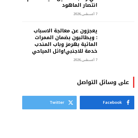
انتصار الماهود
7 أغسطس,2026
يعجزون عن معالجة الاسباب
: ويطالبون بضمان الممرات
المائية بهرمز وباب المندب
خدمة للاجنبي!وائل المياحي
7 أغسطس,2026
على وسائل التواصل
Twitter
Facebook