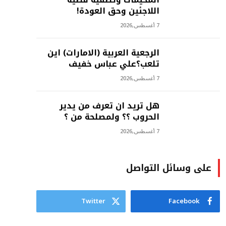
اللاجئين وحق العودة!
7 أغسطس,2026
الرجعية العربية (الامارات) اين
تلعب؟علي عباس خفيف
7 أغسطس,2026
هل تريد ان تعرف من يدير
الحروب ؟؟ ولمصلحة من ؟
7 أغسطس,2026
على وسائل التواصل
Twitter
Facebook