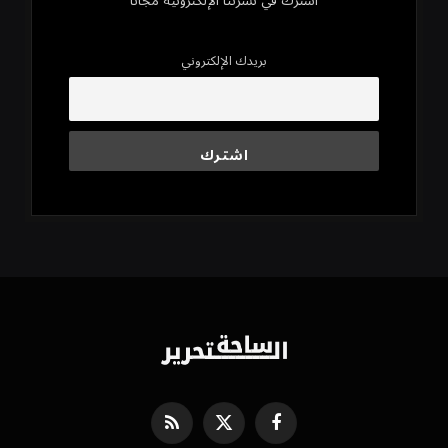
اشترك في نشرتنا الإلكترونية مجاناً
بريدك الإلكتروني
فيسبوك
X
RSS