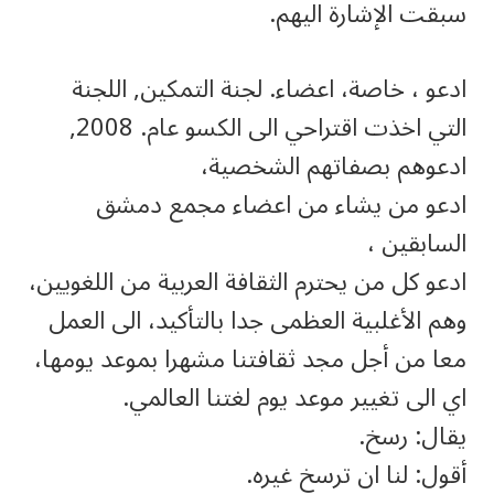
سبقت الإشارة اليهم.
ادعو ، خاصة، اعضاء. لجنة التمكين, اللجنة
التي اخذت اقتراحي الى الكسو عام. 2008,
ادعوهم بصفاتهم الشخصية،
ادعو من يشاء من اعضاء مجمع دمشق
السابقين ،
ادعو كل من يحترم الثقافة العربية من اللغويين،
وهم الأغلبية العظمى جدا بالتأكيد، الى العمل
معا من أجل مجد ثقافتنا مشهرا بموعد يومها،
اي الى تغيير موعد يوم لغتنا العالمي.
يقال: رسخ.
أقول: لنا ان ترسخ غيره.