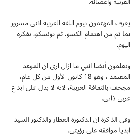
العربية واعضائه.
يعرف المهتمون بيوم اللغة العربية انني مسرور
بما تم من اهتمام الكسو، ثم يونسكو، بفكرة
اليوم.
ويعلمون أيضا انني ما ازال ارى ان الموعد
المعتمد ، وهو 18 كانون الأول من كل عام،
مجحف بالثقافة العربية، لانه لا بدل على ابداع
عربي ذاتي.
وفي الذاكرة ان الدكتورة العطار والدكتور السيد
ابديا موافقة على رؤيتي.