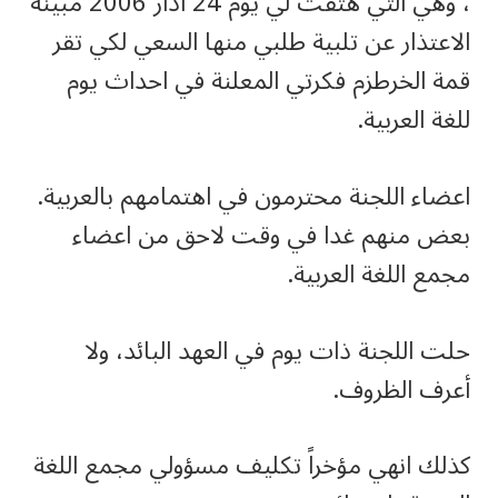
، وهي التي هتفت لي يوم 24 اذار 2006 مبينة
الاعتذار عن تلبية طلبي منها السعي لكي تقر
قمة الخرطزم فكرتي المعلنة في احداث يوم
للغة العربية.
اعضاء اللجنة محترمون في اهتمامهم بالعربية.
بعض منهم غدا في وقت لاحق من اعضاء
مجمع اللغة العربية.
حلت اللجنة ذات يوم في العهد البائد، ولا
أعرف الظروف.
كذلك انهي مؤخراً تكليف مسؤولي مجمع اللغة