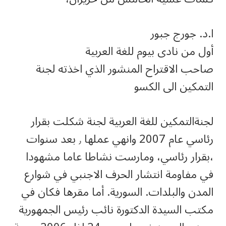
ا.د. جورج جبور
أول من نادى بيوم للغة العربية
صاحب الاقتراح المنشور الذي اخذته لجنة
التمكين الى الكسو
لجنةالتمكين للغة العربية لجنة شكلت بقرار
رئاسي عام 2007 وانهي عملها ٫ بعد سنوات
،بقرار رئاسي، ومارست نشاطا عاما مشهودا
في مفاومة انتشار الحرف الاجنبي في شوارع
المدن والبلدات. السورية. أما مقرها فكان في
مكتب السيدة الدكتورة نائب رئيس الجمهورية