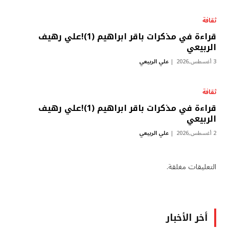
ثقافة
قراءة في مذكرات باقر ابراهيم (1)!علي رهيف
الربيعي
3 أغسطس,2026
علي الربيعي
ثقافة
قراءة في مذكرات باقر ابراهيم (1)!علي رهيف
الربيعي
2 أغسطس,2026
علي الربيعي
التعليقات مغلقة.
أخر الأخبار