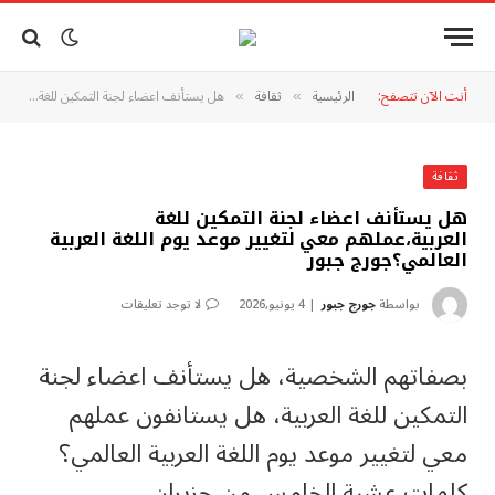
أنت الآن تتصفح:
الرئيسية
ثقافة
هل يستأنف اعضاء لجنة التمكين للغة العربية،عملهم معي لتغيير موعد يوم اللغة العربية العالمي؟جورج جبور
»
»
ثقافة
هل يستأنف اعضاء لجنة التمكين للغة
العربية،عملهم معي لتغيير موعد يوم اللغة العربية
العالمي؟جورج جبور
بواسطة
جورج جبور
4 يونيو,2026
لا توجد تعليقات
بصفاتهم الشخصية، هل يستأنف اعضاء لجنة
التمكين للغة العربية، هل يستانفون عملهم
معي لتغيير موعد يوم اللغة العربية العالمي؟
كلمات عشية الخامس من حزيران،