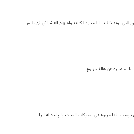
 التي تؤيد ذلك …انا مجرد الكتابة والاتهام العشوائي فهو ليس
 ما تم نشره عن هالة جربوع
 يوسف يلدا جربوع في محركات البحث ولم اجد له اثرا.