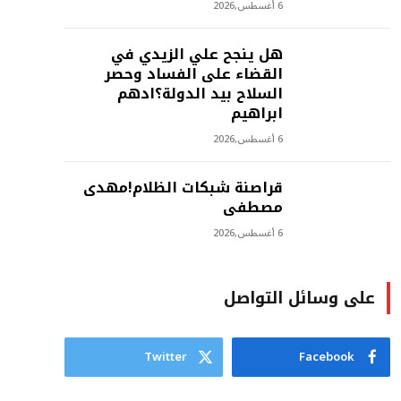
6 أغسطس,2026
هل ينجح علي الزيدي في
القضاء على الفساد وحصر
السلاح بيد الدولة؟ادهم
ابراهيم
6 أغسطس,2026
‫قراصنة شبكات الظلام!مهدى
مصطفى
6 أغسطس,2026
على وسائل التواصل
Twitter
Facebook