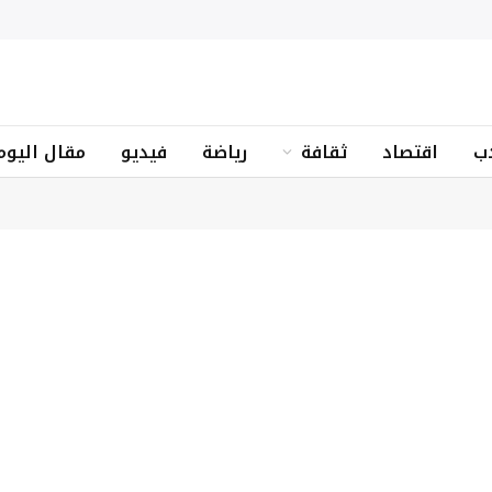
ب
اقتصاد
ثقافة
رياضة
فيديو
مقال اليوم