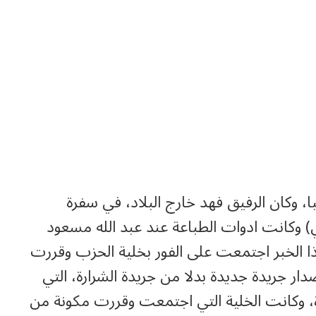
د الله مسعود كان في 1943 تقريبا، وكان الرفيق فهد خارج البلاد، في سفرة
) وكانت ادوات الطباعة عند عبد الله مسعود
ا الخبر اجتمعت على الفور بخلية الحزب وقررت
دار جريدة جديدة بدلا من جريدة الشرارة، التي
، وكانت الخلية التي اجتمعت وقررت مكونة من