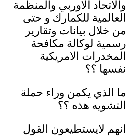
والاتحاد الاوربي والمنظمة
العالمية للكمارك و حتى
من خلال بيانات وتقارير
رسمية لوكالة مكافحة
المخدرات الامريكية
نفسها ؟؟
ما الذي يكمن وراء حملة
التشويه هذه ؟؟
انهم لايستطيعون القول