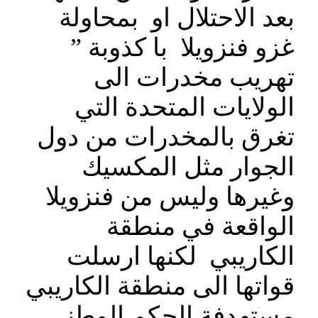
بعد الاحتلال او بمحاولة
غزو فنزويلا با كذوبة ”
تهريب مخدرات الى
الولايات المتحدة التي
تغرق بالمخدرات من دول
الجوار مثل المكسيك
وغيرها وليس من فنزويلا
الواقعة في منطقة
الكاريبي لكنها ارسلت
قواتها الى منطقة الكاريبي
مستهدفة الحكم الوطني