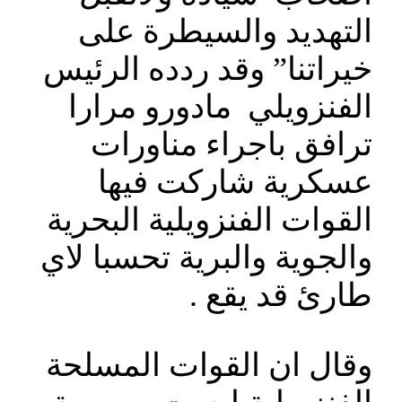
التهديد والسيطرة على
خيراتنا” وقد ردده الرئيس
الفنزويلي مادورو مرارا
ترافق باجراء مناورات
عسكرية شاركت فيها
القوات الفنزويلية البحرية
والجوية والبرية تحسبا لاي
طارئ قد يقع .
وقال ان القوات المسلحة