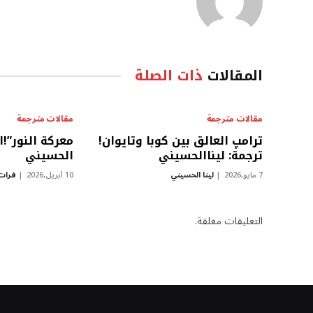
المقالات
ذات الصلة
مقالات مترجمة
مقالات مترجمة
ترامپ العالق بين كوبا وتايوان!
معركة النور”!
ترجمة: ليناالحسيني
الحسيني
7 مايو,2026
لينا الحسيني
10 أبريل,2026
فرات
التعليقات مغلقة.