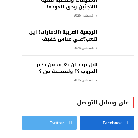
اللاجئين وحق العودة!
7 أغسطس,2026
الرجعية العربية (الامارات) اين
تلعب؟علي عباس خفيف
7 أغسطس,2026
هل تريد ان تعرف من يدير
الحروب ؟؟ ولمصلحة من ؟
7 أغسطس,2026
على وسائل التواصل
Twitter
Facebook