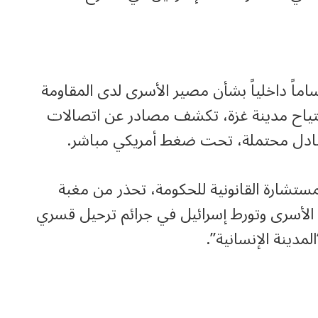
اماً داخلياً بشأن مصير الأسرى لدى المقاومة
اجتياح مدينة غزة، تكشف مصادر عن اتصالات
بادل محتملة، تحت ضغط أمريكي مباشر.
تشارة القانونية للحكومة، تحذر من مغبة
 الأسرى وتورط إسرائيل في جرائم ترحيل قسري
مدينة الإنسانية”.