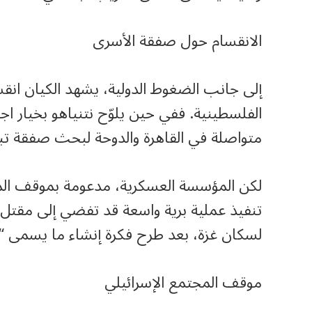
الانقسام حول صفقة الأسرى
إلى جانب الضغوط الدولية، يشهد الكيان انقس
الفلسطينية. ففي حين يلوّح نتنياهو بخيار 
متواصلة في القاهرة والدوحة لبحث صفقة ت
لكن المؤسسة العسكرية، مدعومة بموقف المس
تنفيذ عملية برية واسعة قد تفضي إلى مقتل
لسكان غزة، بعد طرح فكرة إنشاء ما يسمى “ال
موقف المجتمع الإسرائيلي