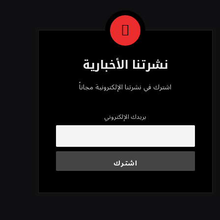
نشرتنا الأخبارية
اشترك في نشرتنا الإلكترونية مجاناً
بريدك الإلكتروني