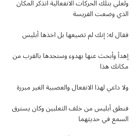
ولعلي بتلك الحركات الانفعالية اتذكر المكان
الذي وضعت الفريسة
فقال له: إنك لم تضيعها بل اخذها أبليس
إهدأ وأبحث عنها بهدوء وستجدها بالقرب من
مكانك هذا
ولا داعي لهذا الانفعال والعصبية الغير مبررة
فنطق أبليس من خلف الثعلبين وكان يسترق
السمع في حديثهما