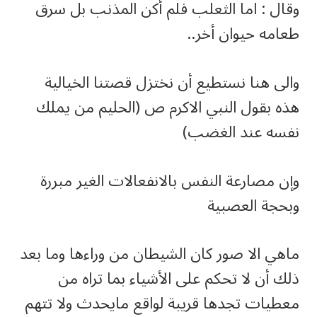
وقال : اما الثعلب فلم أكن المذنب بل سرق
طعامه حيوان أخر..
والى هنا نستطيع أن نختزل قصتنا الخيالية
هذه بقول النبي الاكرم ص (الحليم من يملك
نفسه عند الغضب)
وإن مصارعة النفس بالانفعالات الغير مبررة
وبحجة العصبية
ماهي الا صور كان الشيطان من وراءها وما بعد
ذلك أن لا تحكم على الأشياء بما تراه من
معطيات تجدها قريبة لواقع مايحدث ولا تتهم