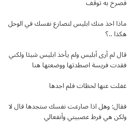
فصرخ به توقف
ماذا اخذ منك ابليس لتصارع نفسك في الوحل
هكذا ..؟
قال لم أرى أبليس ولم يأخذ ابليس شيئا ولكني
فقدت فريسة اصطدتها ووضعتها هنا
غفلت عنها لحظات فلم اجدها
فقال: وهل اذا صارعت نفسك ستجدها قال لا
ولكن هي فرط عصبيتي وأنفعالي