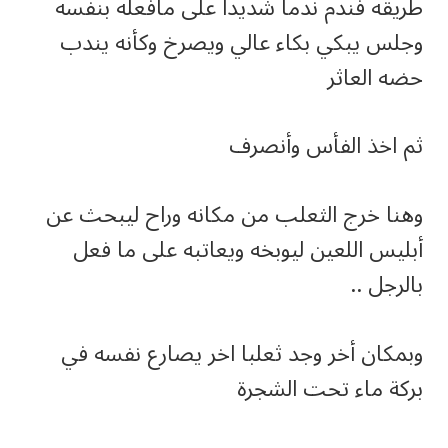
طريقه فندم ندما شديدا على مافعله بنفسه
وجلس يبكي بكاء عالي ويصرخ وكأنه يندب
حضه العاثر
ثم اخذ الفأس وأنصرف
وهنا خرج الثعلب من مكانه وراح ليبحث عن
أبليس اللعين ليوبخه ويعاتبه على ما فعل
بالرجل ..
وبمكان أخر وجد ثعلبا اخر يصارع نفسه في
بركة ماء تحت الشجرة