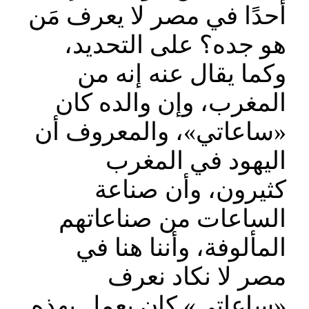
أحدًا في مصر لا يعرف مَن
هو جده؟ على التحديد،
وكما يقال عنه إنه من
المغرب، وإن والده كان
«ساعاتي»، والمعروف أن
اليهود في المغرب
كثيرون، وأن صناعة
الساعات من صناعاتهم
المألوفة، وأننا هنا في
مصر لا نكاد نعرف
«ساعاتي» كان يعمل بهذه