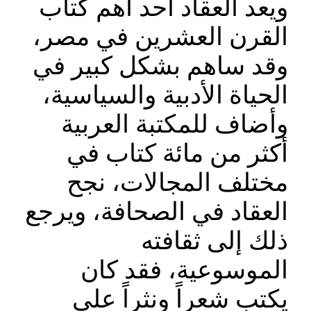
ويعد العقاد أحد أهم كتاب
القرن العشرين في مصر،
وقد ساهم بشكل كبير في
الحياة الأدبية والسياسية،
وأضاف للمكتبة العربية
أكثر من مائة كتاب في
مختلف المجالات، نجح
العقاد في الصحافة، ويرجع
ذلك إلى ثقافته
الموسوعية، فقد كان
يكتب شعراً ونثراً على