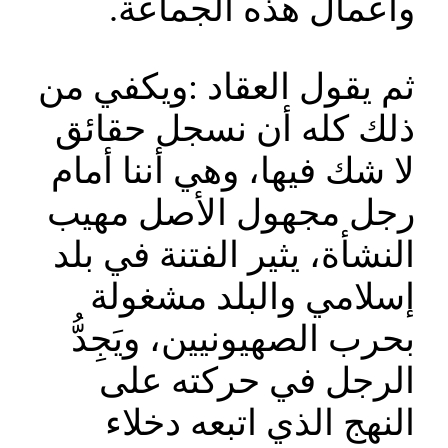
وأعمال هذه الجماعة.
ثم يقول العقاد :ويكفي من
ذلك كله أن نسجل حقائق
لا شك فيها، وهي أننا أمام
رجل مجهول الأصل مهيب
النشأة، يثير الفتنة في بلد
إسلامي والبلد مشغولة
بحرب الصهيونيين، ويَجِدُّ
الرجل في حركته على
النهج الذي اتبعه دخلاء