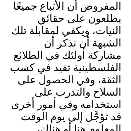
المفروض أن الأتباع جميعًا
يطلعون على حقائق
النيات، ويكفي لمقابلة تلك
الشبهة أن نذكر أن
مشاركة أولئك في الطلائع
الفلسطينية تفيد في كسب
الثقة، وفي الحصول على
السلاح والتدرب على
استخدامه وفي أمور أخرى
قد تؤجَّل إلى يوم الوقت
المعلوم هنا أو هناك،