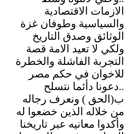
الازمات الاقتصادية
والسياسية وطوفان غزة
الوثائق وصدق التاريخ
ولكي لا تعيد الامة قصة
التجربة الفاشلة والخطرة
للاخوان في حكم مصر
..دعونا دأئما نتسلح
ب(الحق ) ونعرف رجاله
من خلاله الذين خضعوا له
وأكدوا معانيه عبر تاريخنا