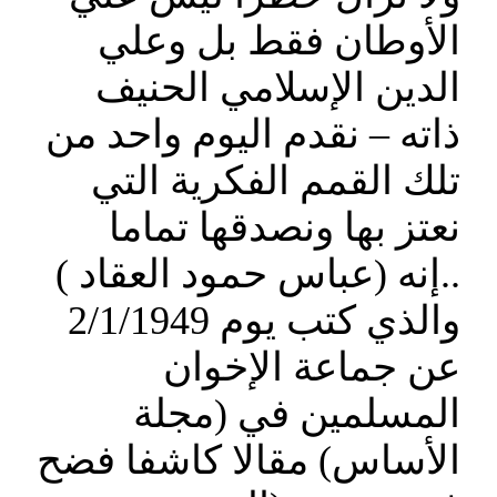
الأوطان فقط بل وعلي
الدين الإسلامي الحنيف
ذاته – نقدم اليوم واحد من
تلك القمم الفكرية التي
نعتز بها ونصدقها تماما
..إنه (عباس حمود العقاد )
والذي كتب يوم 2/1/1949
عن جماعة الإخوان
المسلمين في (مجلة
الأساس) مقالا كاشفا فضح