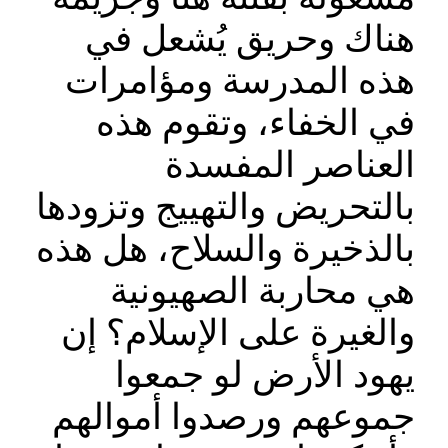
هناك وحريق يُشعل في
هذه المدرسة ومؤامرات
في الخفاء، وتقوم هذه
العناصر المفسدة
بالتحريض والتهييج وتزودها
بالذخيرة والسلاح، هل هذه
هي محاربة الصهيونية
والغيرة على الإسلام؟ إن
يهود الأرض لو جمعوا
جموعهم ورصدوا أموالهم