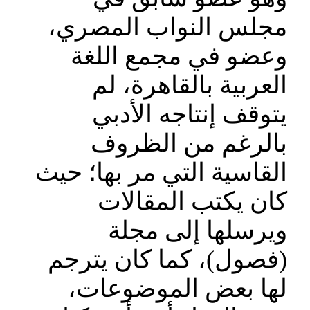
مجلس النواب المصري،
وعضو في مجمع اللغة
العربية بالقاهرة، لم
يتوقف إنتاجه الأدبي
بالرغم من الظروف
القاسية التي مر بها؛ حيث
كان يكتب المقالات
ويرسلها إلى مجلة
(فصول)، كما كان يترجم
لها بعض الموضوعات،