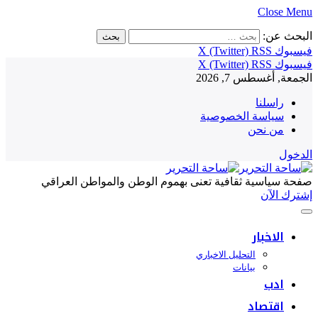
Close Menu
البحث عن:
فيسبوك
RSS
X (Twitter)
فيسبوك
RSS
X (Twitter)
الجمعة, أغسطس 7, 2026
راسلنا
سياسة الخصوصية
من نحن
الدخول
صفحة سياسية ثقافية تعنى بهموم الوطن والمواطن العراقي
إشترك الآن
الاخبار
التحليل الاخباري
بيانات
ادب
اقتصاد