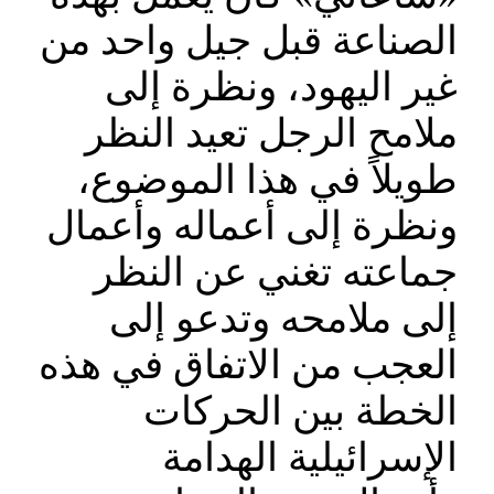
الصناعة قبل جيل واحد من
غير اليهود، ونظرة إلى
ملامح الرجل تعيد النظر
طويلاً في هذا الموضوع،
ونظرة إلى أعماله وأعمال
جماعته تغني عن النظر
إلى ملامحه وتدعو إلى
العجب من الاتفاق في هذه
الخطة بين الحركات
الإسرائيلية الهدامة