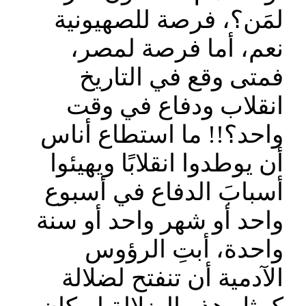
لمَن؟، فرصة للصهيونية
نعم، أما فرصة لمصر،
فمتى وقع في التاريخ
انقلاب ودفاع في وقت
واحد؟!! ما استطاع أناس
أن يوطدوا انقلابًا ويهيئوا
أسبابَ الدفاع في أسبوع
واحد أو شهر واحد أو سنة
واحدة، أبتِ الرؤوس
الآدمية أن تنفتح لضلالة