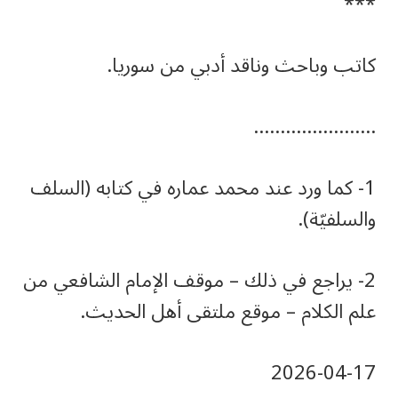
***
كاتب وباحث وناقد أدبي من سوريا.
…………………..
1- كما ورد عند محمد عماره في كتابه (السلف
والسلفيّة).
2- يراجع في ذلك – موقف الإمام الشافعي من
علم الكلام – موقع ملتقى أهل الحديث.
‎2026-‎04-‎17