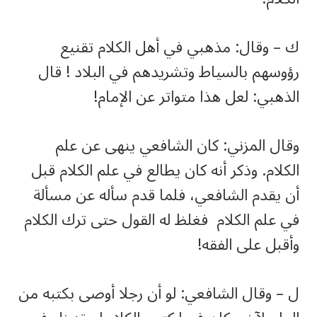
ك – وقال: مذهبي في أهل الكلام تقنيع
رؤوسهم بالسياط وتشريدهم في البلاد ! قال
الذهبي: لعل هذا متواتر عن الإمام!
وقال المزني: كان الشافعي ينهى عن علم
الكلام. وذكر أنه كان يطالع في علم الكلام قبل
أن يقدم الشافعي، فلما قدم سأله عن مسألة
في علم الكلام فغلظ له القول حتى ترك الكلام
وأقبل على الفقه!
ل – وقال الشافعي: لو أن رجلا أوصى بكتبه من