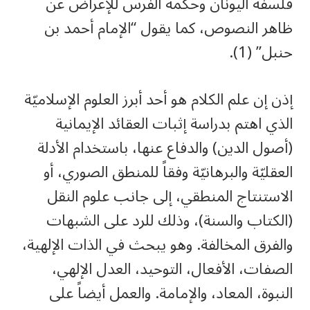
فلسفة اليونان وحكمة الفرس للإعراض عن
ظاهر النصوص، كما يقول “الإمام أحمد بن
حنبل” (1).
إذن إن علم الكلام هو أحد أبرز العلوم الإسلاميّة
الذي اهتم بدراسة إثبات العقائد الإيمانية
(أصول الدين) والدفاع عنها، باستخدام الأدلة
العقليّة والبرهانيّة وفقاً للمنطق الصوري، أو
الاستنتاج المنطقي، إلى جانب علوم النقل
(الكتاب والسنة)، وذلك للرد على الشبهات
والفرق المخالفة. وهو يبحث في الذات الإلهية،
الصفات، الأفعال، التوحيد، العدل الإلهي،
النبوة، المعاد، والإمامة. والعمل أيضاً على