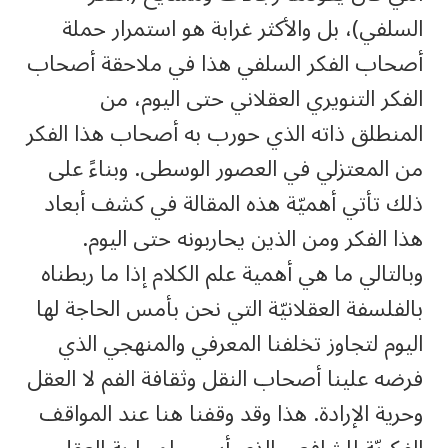
السلفي)، بل والأكثر غرابة هو استمرار حملة
أصحاب الفكر السلفي هذا في ملاحقة أصحاب
الفكر التنويري العقلاني حتى اليوم، من
المنطلق ذاته الذي حورب به أصحاب هذا الفكر
من المعتزلي في العصور الوسطى. وبناءً على
ذلك تأتي أهميّة هذه المقالة في كشف أبعاد
هذا الفكر ومن الذين يحاربونه حتى اليوم.
وبالتالي ما هي أهمية علم الكلام إذا ما ربطناه
بالفلسفة العقلانيّة التي نحن بأمس الحاجة لها
اليوم لتجاوز تخلفنا المعرفي والمنهجي الذي
فرضه علينا أصحاب النقل وثقافة الفم لا العقل
وحرية الإرادة. هذا وقد وقفنا هنا عند المواقف