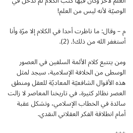
العلم لآخر وكان فيها كتب الكلام لم تدخل في
الوصيّة لأنه ليس من العلم!
م – وقال: ما ناظرت أحدا في الكلام إلا مرّة وأنا
أستغفر الله من ذلك!. (2).
ومن يتتبع كلام الأئمة السلفين في العصور
الوسطى من الخلافة الإسلامية، سيجد لمثل
هذه الأقوال الشافعيّة المعاديّة للعقل ومنطق
العصر نظائر كثيرة، في تاريخنا المعاصر لا زالت
سائدة في الخطاب الإسلامي، وتشكل عقبة
أمام انطلاقة الفكر العقلاني النقدي.