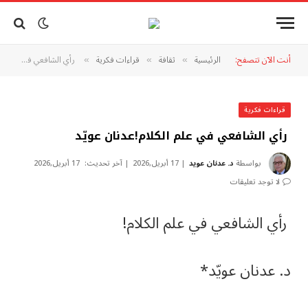
أنت الآن تتصفح:
الرئيسية
ثقافة
قراءات فكرية
رأي الشافعي في علم الكلام!عدنان عويّد
»
»
»
قراءات فكرية
رأي الشافعي في علم الكلام!عدنان عويّد
بواسطة
د. عدنان عويد
17 أبريل,2026
آخر تحديث:
17 أبريل,2026
لا توجد تعليقات
رأي الشافعي في علم الكلام!
د. عدنان عويّد*