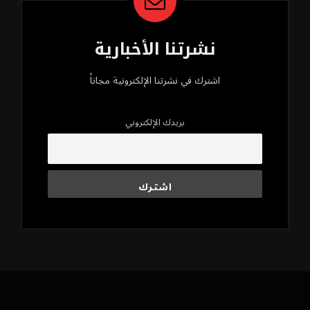
نشرتنا الأخبارية
اشترك في نشرتنا الإلكترونية مجاناً
بريدك الإلكتروني