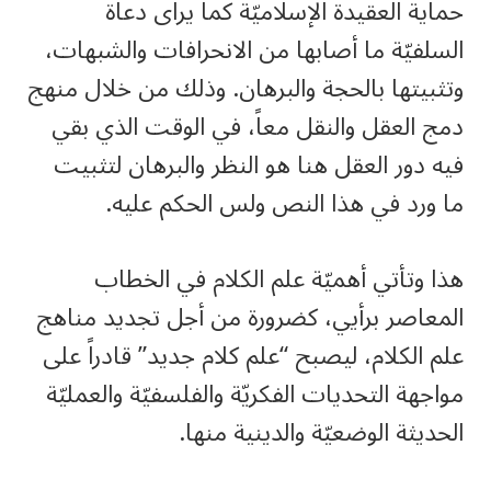
حماية العقيدة الإسلاميّة كما يراى دعاة
السلفيّة ما أصابها من الانحرافات والشبهات،
وتثبيتها بالحجة والبرهان. وذلك من خلال منهج
دمج العقل والنقل معاً، في الوقت الذي بقي
فيه دور العقل هنا هو النظر والبرهان لتثبيت
ما ورد في هذا النص ولس الحكم عليه.
هذا وتأتي أهميّة علم الكلام في الخطاب
المعاصر برأيي، كضرورة من أجل تجديد مناهج
علم الكلام، ليصبح “علم كلام جديد” قادراً على
مواجهة التحديات الفكريّة والفلسفيّة والعمليّة
الحديثة الوضعيّة والدينية منها.