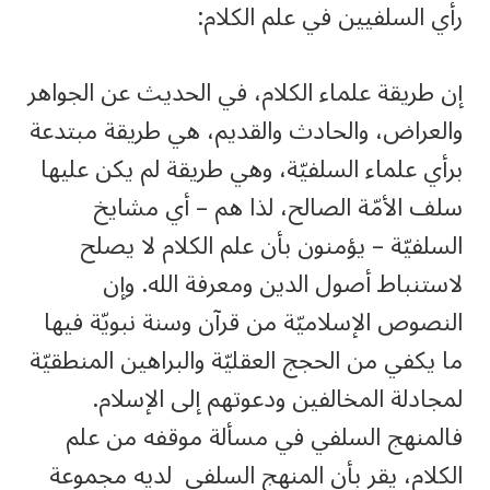
رأي السلفيين في علم الكلام:
إن طريقة علماء الكلام، في الحديث عن الجواهر
والعراض، والحادث والقديم، هي طريقة مبتدعة
برأي علماء السلفيّة، وهي طريقة لم يكن عليها
سلف الأمّة الصالح، لذا هم – أي مشايخ
السلفيّة – يؤمنون بأن علم الكلام لا يصلح
لاستنباط أصول الدين ومعرفة الله. وإن
النصوص الإسلاميّة من قرآن وسنة نبويّة فيها
ما يكفي من الحجج العقليّة والبراهين المنطقيّة
لمجادلة المخالفين ودعوتهم إلى الإسلام.
فالمنهج السلفي في مسألة موقفه من علم
الكلام، يقر بأن المنهج السلفي لديه مجموعة