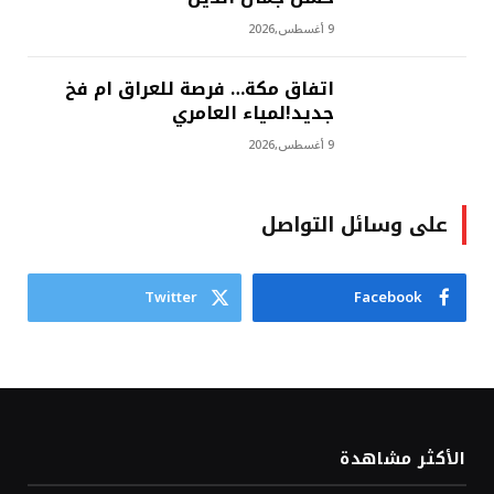
9 أغسطس,2026
اتفاق مكة… فرصة للعراق ام فخ
جديد!لمياء العامري
9 أغسطس,2026
على وسائل التواصل
Twitter
Facebook
الأكثر مشاهدة