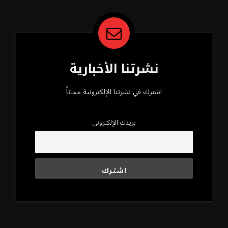
نشرتنا الأخبارية
اشترك في نشرتنا الإلكترونية مجاناً
بريدك الإلكتروني