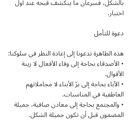
بالشكل، فسرعان ما ينكشف قبحه عند أول
اختبار.
دعوة للتأمل
هذه الظاهرة تدعونا إلى إعادة النظر في سلوكنا:
• الأصدقاء بحاجة إلى وفاء الأفعال لا زينة
الأقوال.
• الآباء بحاجة إلى برّ الأبناء لا مجاملاتهم
العاطفية في المناسبات.
• والمجتمع بحاجة إلى معادن صافية، جميلة
المضمون قبل أن تكون جميلة الشكل.