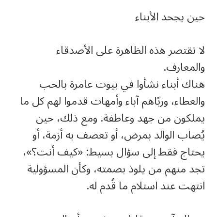
حين يجحد الأبناء
لا تقتصر هذه الظاهرة على الأصدقاء
والمعارف.
هناك أبناء نشأوا في بيوت عامرة بالحب
والعطاء، وربّاهم آباء وأمهات قدموا لهم كل ما
يملكون من جهد وعاطفة. ومع ذلك، حين
يُصاب الوالد بمرض، أو تعصف به أزمة، أو
يحتاج فقط إلى سؤال بسيط: «كيف أنت؟»،
تجد منهم من يلوذ بصمته، وكأن المسؤولية
انتهت عند استلام ما قُدم له.