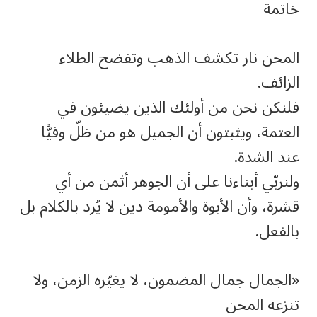
خاتمة
المحن نار تكشف الذهب وتفضح الطلاء
الزائف.
فلنكن نحن من أولئك الذين يضيئون في
العتمة، ويثبتون أن الجميل هو من ظلّ وفيًّا
عند الشدة.
ولنربّي أبناءنا على أن الجوهر أثمن من أي
قشرة، وأن الأبوة والأمومة دين لا يُرد بالكلام بل
بالفعل.
«الجمال جمال المضمون، لا يغيّره الزمن، ولا
تنزعه المحن