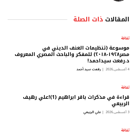
المقالات
ذات الصلة
ثقافة
موسوعة (تنظيمات العنف الديني في
مصر١٩٢٨-٢٠١٨) للمفكر والباحث المصري المعروف
د.رفعت سيداحمد!
4 أغسطس,2026
رفعت سيد أحمد
ثقافة
قراءة في مذكرات باقر ابراهيم (1)!علي رهيف
الربيعي
3 أغسطس,2026
علي الربيعي
ثقافة