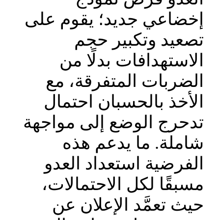
إخضاعي جديد؛ يقوم على
تصعيد وتكبير حجم
الاستهدافات بدلًا من
الضربات المتفرقة، مع
الأخذ بالحسبان احتمال
تدحرج الوضع إلى مواجهة
شاملة. ما يدعم هذه
الفرضية استعداد العدو
مسبقًا لكل الاحتمالات،
حيث تعمَّد الإعلان عن