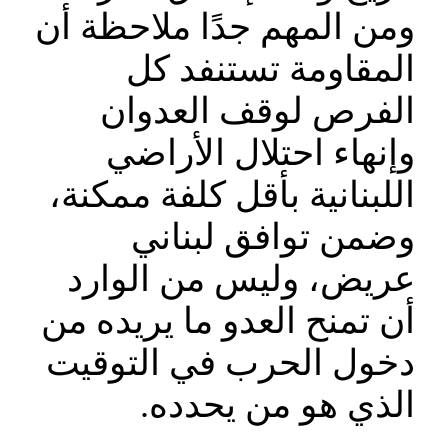
ومن المهم جدًا ملاحظة أن
المقاومة تستنفد كل
الفرص لوقف العدوان
وإنهاء احتلال الأراضي
اللبنانية بأقل كلفة ممكنة،
وضمن توافق لبناني
عريض، وليس من الوارد
أن تمنح العدو ما يريده من
دخول الحرب في التوقيت
الذي هو من يحدده.