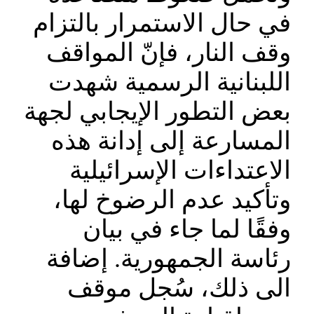
في حال الاستمرار بالتزام
وقف النار، فإنّ المواقف
اللبنانية الرسمية شهدت
بعض التطور الإيجابي لجهة
المسارعة إلى إدانة هذه
الاعتداءات الإسرائيلية
وتأكيد عدم الرضوخ لها،
وفقًا لما جاء في بيان
رئاسة الجمهورية. إضافة
الى ذلك، سُجل موقف