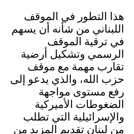
هذا التطور في الموقف
اللبناني من شأنه أن يسهم
في ترقية الموقف
الرسمي وتشكيل أرضية
تقارب مهمة مع موقف
حزب الله، والذي يدعو إلى
رفع مستوى مواجهة
الضغوطات الأميركية
والإسرائيلية التي تطلب
من لبنان تقديم المزيد من