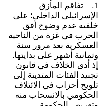
1. تفاقم المأزق
الإسرائيلي الداخلي؛ على
خلفية عدم وضوح أفق
الحرب في غزة من الناحية
العسكرية بعد مرور سنة
وثمانية أشهر على بدايتها.
إذ أدى الخلاف في قانون
تجنيد الفئات المتدينة إلى
تلويح أحزاب في الائتلاف
الحكومي بالانسحاب منه
وتعريض الحكومة