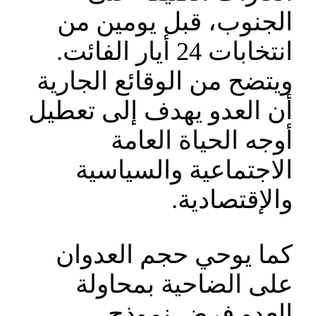
الجنوب، قبل يومين من
انتخابات 24 أيار الفائت.
ويتضح من الوقائع الجارية
أن العدو يهدف إلى تعطيل
أوجه الحياة العامة
الاجتماعية والسياسية
والإقتصادية.
كما يوحي حجم العدوان
على الضاحية بمحاولة
العدو فرض نموذج