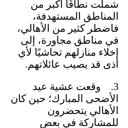
شملت نطاقًا أكبر من
المناطق المستهدفة،
فاضطر كثير من الأهالي،
في مناطق مجاورة، إلى
إخلاء منازلهم تحاشيًا لأي
أذى قد يصيب عائلاتهم.
3. وقعت عشية عيد
الأضحى المبارك؛ حين كان
الأهالي يتحضرون
للمشاركة في بعض