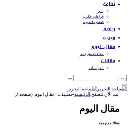
ثقافة
شعر
قراءات فكرية
قصص قصيرة
رياضة
فيديو
مقال اليوم
مقالات مترجمة
مقالات
الدراسات
أنت الآن تتصفح:
الرئيسية
»
تصنيف: "مقال اليوم"(صفحه 2)
مقال اليوم
مقالات مترجمة