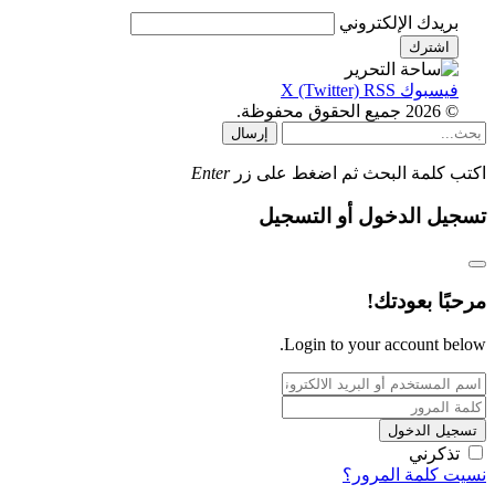
بريدك الإلكتروني
فيسبوك
RSS
X (Twitter)
© 2026 جميع الحقوق محفوظة.
إرسال
اكتب كلمة البحث ثم اضغط على زر
Enter
تسجيل الدخول أو التسجيل
مرحبًا بعودتك!
Login to your account below.
تسجيل الدخول
تذكرني
نسيت كلمة المرور؟