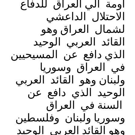
اومة الي العراق للدفاع
الاحتلال الداعشي
لشمال العراق وهو
القائد العربي الوحيد
الذي دافع عن المسيحيين
في العراق وسوريا
ولبنان وهو القائد العربي
الوحيد الذي دافع عن
السنة في العراق
وسوريا ولبنان وفلسطين
وهو القائد العربي الوحيد