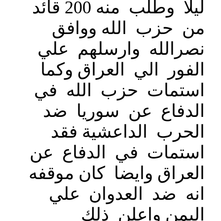
ليلا وطلب منه 200 قائد
من حزب الله ووافق
نصرالله وارسلهم علي
الفور الي العراق وكما
استمات حزب الله في
الدفاع عن سوريا ضد
الحرب الداعشية فقد
استمات في الدفاع عن
العراق وايضا كان موقفه
انه ضد العدوان علي
اليمن واعلن ذلك