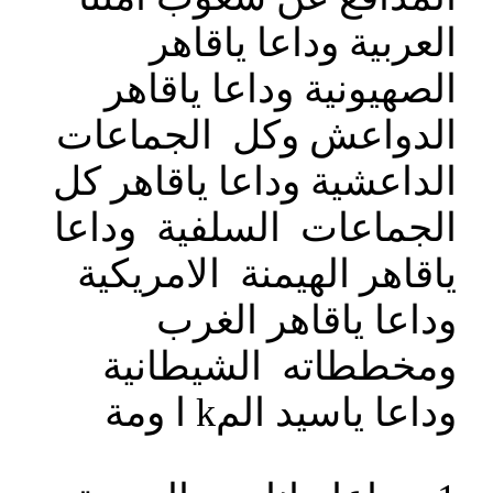
العربية وداعا ياقاهر
الصهيونية وداعا ياقاهر
الدواعش وكل الجماعات
الداعشية وداعا ياقاهر كل
الجماعات السلفية وداعا
ياقاهر الهيمنة الامريكية
وداعا ياقاهر الغرب
ومخططاته الشيطانية
وداعا ياسيد المk ا ومة