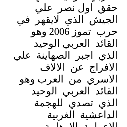
حقق اول نصر علي
الجيش الذي لايقهر في
حرب تموز 2006 وهو
القائد العربي الوحيد
الذي اجبر الصهاينة علي
الافراج عن الالاف
الاسري من العرب وهو
القائد العربي الوحيد
الذي تصدي للهجمة
الداعشية الغربية
الاعرابية الارهابية