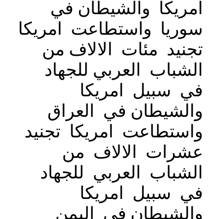
امريكا والشيطان في
سوريا واستطاعت امريكا
تجنيد مئات الالاف من
الشباب العربي للجهاد
في سبيل امريكا
والشيطان في العراق
واستطاعت امريكا تجنيد
عشرات الالاف من
الشباب العربي للجهاد
في سبيل امريكا
والشيطان في اليمن