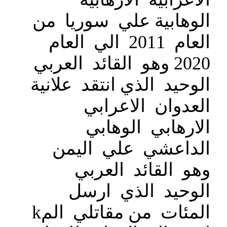
الوهابية علي سوريا من
العام 2011 الي العام
2020 وهو القائد العربي
الوحيد الذي انتقد علانية
العدوان الاعرابي
الارهابي الوهابي
الداعشي علي اليمن
وهو القائد العربي
الوحيد الذي ارسل
المئات من مقاتلي المk