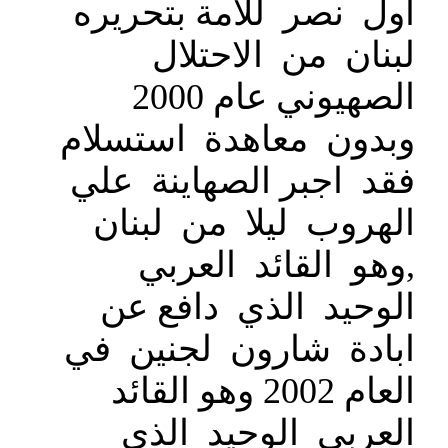
اول نصر للامة بتحريره
لبنان من الاحتلال
الصهيوني عام 2000
وبدون معاهدة استسلام
فقد اجبر الصهاينة علي
الهروب ليلا من لبنان
,وهو القائد العربي
الوحيد الذي دافع عن
ابادة شارون لجنين في
العام 2002 وهو القائد
العربي الوحيد الذي