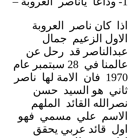
1- وداعا ياناصر العروبة –
اذا كان ناصر العروبة
الاول الزعيم جمال
عبدالناصر قد رحل عن
عالمنا في 28 سبتمبر عام
1970 فان الامة لها ناصر
ثاني هو السيد حسن
نصرالله القائد الملهم
الاسم علي مسمي فهو
اول قائد عربي يحقق