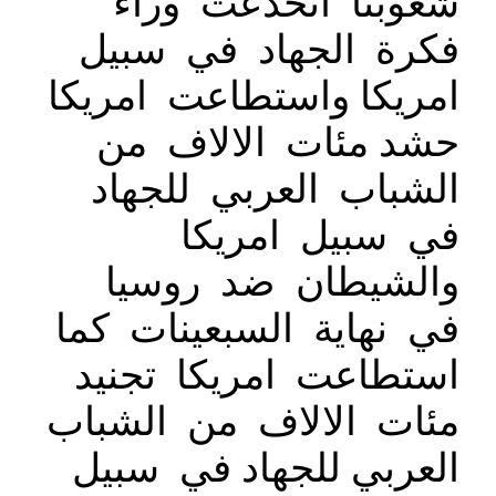
شعوبنا انخدعت وراء
فكرة الجهاد في سبيل
امريكا واستطاعت امريكا
حشد مئات الالاف من
الشباب العربي للجهاد
في سبيل امريكا
والشيطان ضد روسيا
في نهاية السبعينات كما
استطاعت امريكا تجنيد
مئات الالاف من الشباب
العربي للجهاد في سبيل