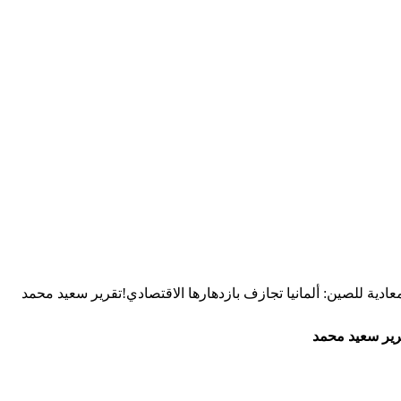
معادية للصين: ألمانيا تجازف بازدهارها الاقتصادي!تقرير سعيد محمد
قرير سعيد محمد