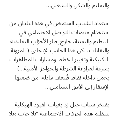
والتعليم والسّكن والتشغيل…
استفاد الشباب المنتفض في هذه البلدان من
استخدام منصات التواصل الاجتماعي في
التنظيم والتعبئة، خارج إطار الأحزاب التقليدية
والنقابات، لكن هذا الجانب الإيجابي ( المرونة
التكتيكية وتغيير الخطط ومسارات المظاهرات
بسرعة لمراوغة الشرطة والحواجز الأمنية…)
يحمل داخله نقاط ضُعف قاتلة، من ضمنها
الإفتقار إلى الأفق السياسي…
يفتخر شباب جيل زد بغياب القيود الهيكلية
لتنظيم هذه الحركات الاجتماعية “بلا حزب وبلا