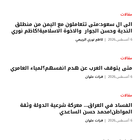
مقالات
الى ال سعود:متى تتعاملون مع اليمن من منطلق
الندية وحسن الجوار والاخوة الاسلامية!كاظم نوري
6 أغسطس,2026
كاظم نوري الربيعي
مقالات
متى يتوقف العرب عن هدم انفسهم؟لمياء العامري
6 أغسطس,2026
فرات علوان
مقالات
الفساد في العراق… معركة شرعية الدولة وثقة
المواطن!محمد حسن الساعدي
6 أغسطس,2026
فرات علوان