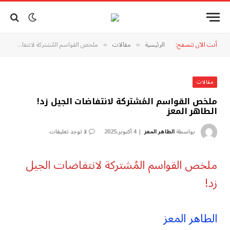
أنت الآن تتصفح:
الرئيسية
مقالات
ملخص القواسم المُشتركة لانتفاضات الجيل زد!الطاهر المعز
»
»
مقالات
ملخص القواسم المُشتركة لانتفاضات الجيل زد!
الطاهر المعز
بواسطة
الطاهر المعز
4 أكتوبر,2025
لا توجد تعليقات
ملخص القواسم المُشتركة لانتفاضات الجيل
زد!
الطاهر المعز