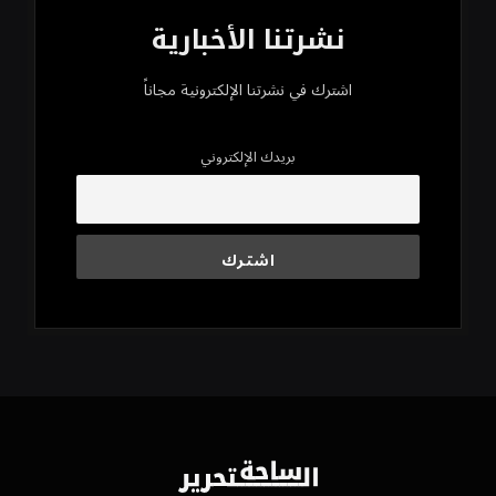
نشرتنا الأخبارية
اشترك في نشرتنا الإلكترونية مجاناً
بريدك الإلكتروني