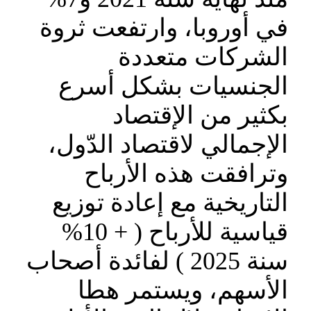
في أوروبا، وارتفعت ثروة
الشركات متعددة
الجنسيات بشكل أسرع
بكثير من الإقتصاد
الإجمالي لاقتصاد الدّول،
وترافقت هذه الأرباح
التاريخية مع إعادة توزيع
قياسية للأرباح ( + 10%
سنة 2025 ) لفائدة أصحاب
الأسهم، ويستمر هطا