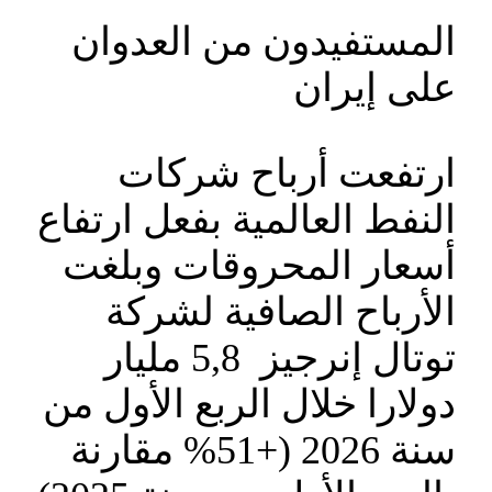
المستفيدون من العدوان
على إيران
ارتفعت أرباح شركات
النفط العالمية بفعل ارتفاع
أسعار المحروقات وبلغت
الأرباح الصافية لشركة
توتال إنرجيز 5,8 مليار
دولارا خلال الربع الأول من
سنة 2026 (+51% مقارنة