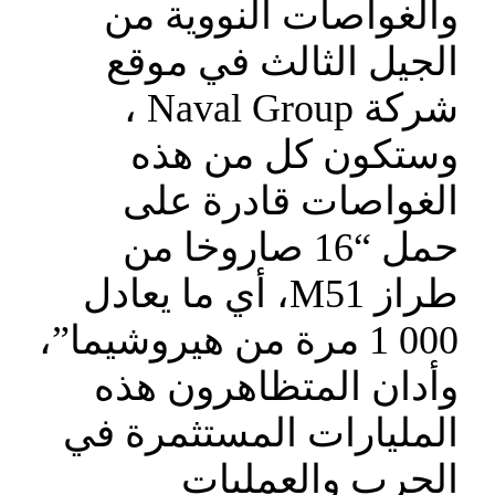
والغواصات النووية من
الجيل الثالث في موقع
شركة Naval Group ،
وستكون كل من هذه
الغواصات قادرة على
حمل “16 صاروخا من
طراز M51، أي ما يعادل
000 1 مرة من هيروشيما”،
وأدان المتظاهرون هذه
المليارات المستثمرة في
الحرب والعمليات