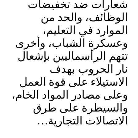
شعارات ضد تخفيضات
الوظائف، والحد من
الموارد في التعليم،
وعسكرة الشباب، وأخرى
تتهم الرأسماليين بإشعال
نار الحروب بهدف
الاستيلاء على قوة العمل
وعلى مصادر المواد الخام،
والسيطرة على طرق
الاتصالات التجارية…