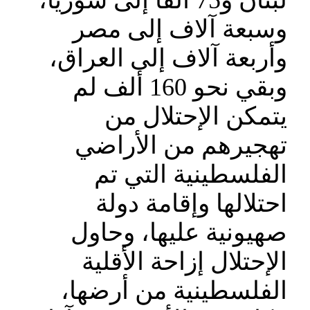
لبنان و75 ألفاً إلى سوريا،
وسبعة آلاف إلى مصر
وأربعة آلاف إلى العراق،
وبقي نحو 160 ألف لم
يتمكن الإحتلال من
تهجيرهم من الأراضي
الفلسطينية التي تم
احتلالها وإقامة دولة
صهيونية عليها، وحاول
الإحتلال إزاحة الأقلية
الفلسطينية من أرضها،