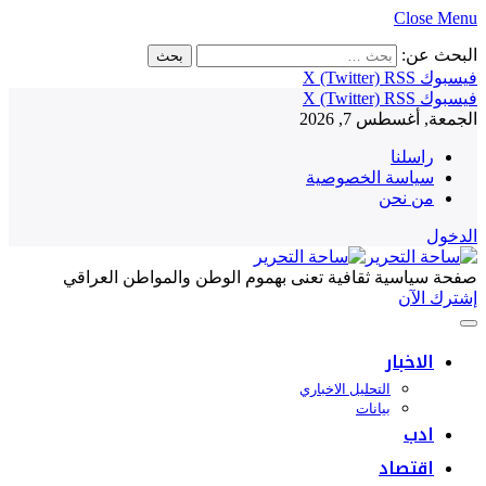
Close Menu
البحث عن:
فيسبوك
RSS
X (Twitter)
فيسبوك
RSS
X (Twitter)
الجمعة, أغسطس 7, 2026
راسلنا
سياسة الخصوصية
من نحن
الدخول
صفحة سياسية ثقافية تعنى بهموم الوطن والمواطن العراقي
إشترك الآن
الاخبار
التحليل الاخباري
بيانات
ادب
اقتصاد