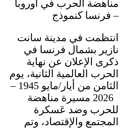
مناهضة الحرب في أوروبا
– فرنسا كنموذج
انتظمت في مدينة سانت
نازير بشمال فرنسا في
ذكرى الإعلان عن نهاية
الحرب العالمية الثانية، يوم
الثامن من أيار/مايو 1945 –
2026 مسيرة مناهضة
للحرب وضد عَسكرة
المجتمع والإقتصاد، وتم