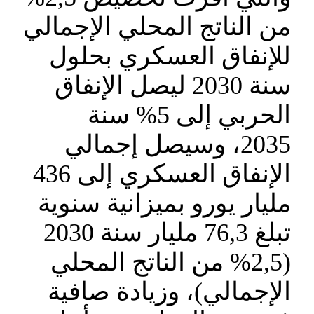
من الناتج المحلي الإجمالي
للإنفاق العسكري بحلول
سنة 2030 ليصل الإنفاق
الحربي إلى 5% سنة
2035، وسيصل إجمالي
الإنفاق العسكري إلى 436
مليار يورو بميزانية سنوية
تبلغ 76,3 مليار سنة 2030
(2,5% من الناتج المحلي
الإجمالي)، وزيادة صافية