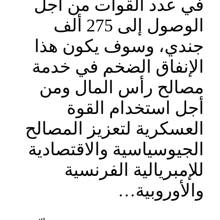
في عدد القوات من أجل
الوصول إلى 275 ألف
جندي، وسوف يكون هذا
الإنفاق الضخم في خدمة
مصالح رأس المال ومن
أجل استخدام القوة
العسكرية لتعزيز المصالح
الجيوسياسية والاقتصادية
للإمبريالية الفرنسية
والأوروبية…