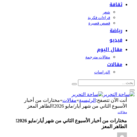
ثقافة
شعر
قراءات فكرية
قصص قصيرة
رياضة
فيديو
مقال اليوم
مقالات مترجمة
مقالات
الدراسات
أنت الآن تتصفح:
الرئيسية
»
مقالات
»
مختارات من أخبار
الأسبوع الثاني من شهر أيار/مايو 2026!الطاهر المعز
مقالات
مختارات من أخبار الأسبوع الثاني من شهر أيار/مايو 2026!
الطاهر المعز