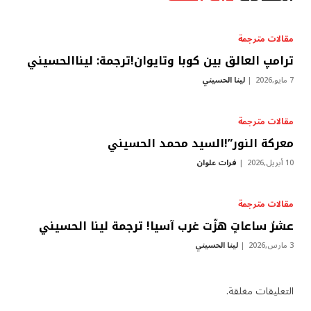
مقالات مترجمة
ترامپ العالق بين كوبا وتايوان!ترجمة: ليناالحسيني
7 مايو,2026
لينا الحسيني
مقالات مترجمة
معركة النور”!السيد محمد الحسيني
10 أبريل,2026
فرات علوان
مقالات مترجمة
عشرُ ساعاتٍ هزّت غرب آسيا! ترجمة لينا الحسيني
3 مارس,2026
لينا الحسيني
التعليقات مغلقة.