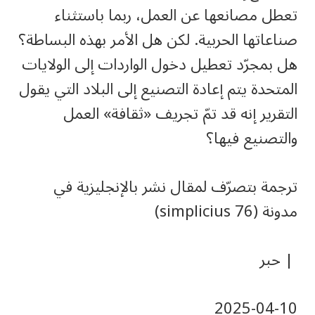
تعطل مصانعها عن العمل، ربما باستثناء
صناعاتها الحربية. لكن هل الأمر بهذه البساطة؟
هل بمجرّد تعطيل دخول الواردات إلى الولايات
المتحدة يتم إعادة التصنيع إلى البلاد التي يقول
التقرير إنه قد تمّ تجريف «ثقافة» العمل
والتصنيع فيها؟
ترجمة بتصرّف لمقال نشر بالإنجليزية في
مدونة (simplicius 76)
| حبر
‎2025-‎04-‎10