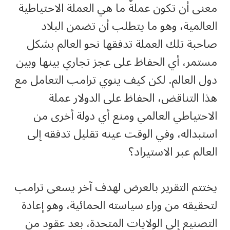
معنى أن تكون عملةٌ ما هي العملة الاحتياطية
العالمية، وهو ما يتطلب أن تضمن البلاد
صاحبة تلك العملة تدفقها نحو العالم بشكل
مستمر، أي الحفاظ على عجز تجاري بينها وبين
دول العالم. لكن كيف ينوي ترامب التعامل مع
هذا التناقض، الحفاظ على الدولار عملة
الاحتياطي العالمي ومنع أي دولة أخرى من
استبداله، وفي الوقت عينه تقليل تدفقه إلى
العالم عبر الاستيراد؟
يختتم التقرير بالعرض لهدف آخر يسعى ترامب
لتحقيقه من وراء سياسته الحمائية، وهو إعادة
التصنيع إلى الولايات المتحدة، بعد عقود من