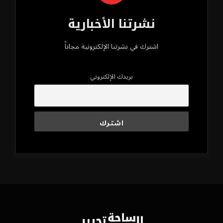
نشرتنا الأخبارية
اشترك في نشرتنا الإلكترونية مجاناً
بريدك الإلكتروني