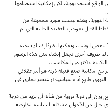
ي الواقع أسلحة نووية، لكن إمكانية استخدامها
.
لحة النووية، وهذه ليست مجرد مجموعة من
ط القتال بموجب العقيدة الحالية التي لم
 لبعض الوقت، ويمكنها نظريًا إنشاء شحنة
هناك ظروف أخرى تجعل إنشاء مثل هذه الرسوم
لتكاليف أكثر من المكاسب.
 مع إمكانية صنع قنبلة ذرية هو أمر عقلاني
 النووي طابع أداة سياسية أو عنصر تجاري في
إيران إلى دولة نووية من شأنه أن يزيد من درجة
أي حال من الأحوال مشكلة السياسة الخارجية