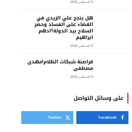
6 أغسطس,2026
هل ينجح علي الزيدي في
القضاء على الفساد وحصر
السلاح بيد الدولة؟ادهم
ابراهيم
6 أغسطس,2026
‫قراصنة شبكات الظلام!مهدى
مصطفى
6 أغسطس,2026
على وسائل التواصل
Twitter
Facebook