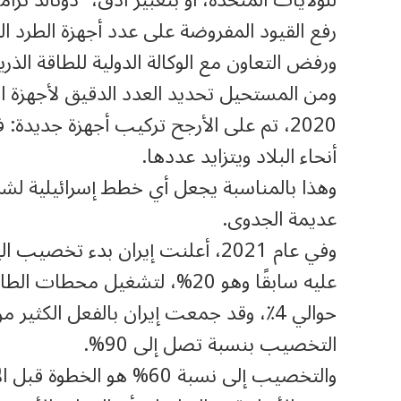
رفع القيود المفروضة على عدد أجهزة الطرد 
ورفض التعاون مع الوكالة الدولية للطاقة الذر
ومن المستحيل تحديد العدد الدقيق لأجهزة ال
2020، تم على الأرجح تركيب أجهزة جديدة:
أنحاء البلاد ويتزايد عددها.
وهذا بالمناسبة يجعل أي خطط إسرائيلية لشن
عديمة الجدوى.
عليه سابقًا وهو 20%، لتشغيل مح
حوالي 4٪، وقد جمعت إيران بالفعل الكثي
التخصيب بنسبة تصل إلى 90%.
والتخصيب إلى نسبة 60% هو 