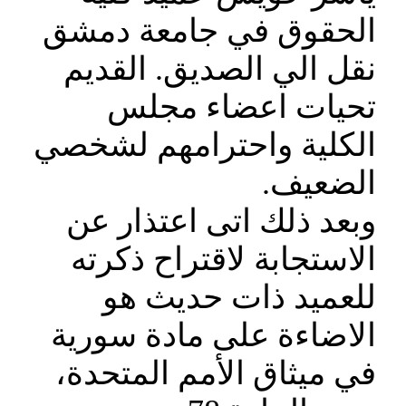
الحقوق في جامعة دمشق
نقل الي الصديق. القديم
تحيات اعضاء مجلس
الكلية واحترامهم لشخصي
الضعيف.
وبعد ذلك اتى اعتذار عن
الاستجابة لاقتراح ذكرته
للعميد ذات حديث هو
الاضاءة على مادة سورية
في ميثاق الأمم المتحدة،