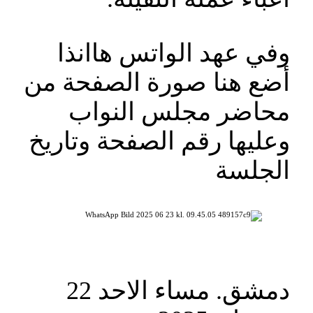
وفي عهد الواتس هاانذا
أضع هنا صورة الصفحة من
محاضر مجلس النواب
وعليها رقم الصفحة وتاريخ
الجلسة
دمشق. مساء الاحد 22