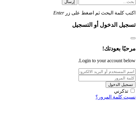
إرسال
اكتب كلمة البحث ثم اضغط على زر
Enter
تسجيل الدخول أو التسجيل
مرحبًا بعودتك!
Login to your account below.
تسجيل الدخول
تذكرني
نسيت كلمة المرور؟