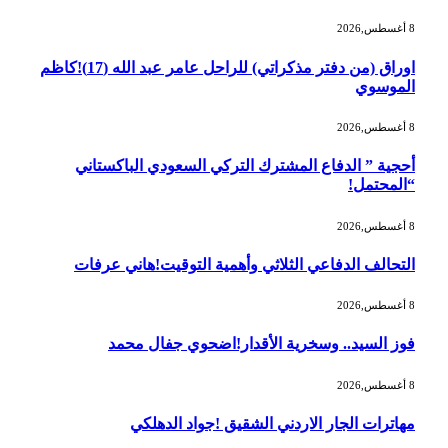
8 أغسطس,2026
اوراق (من دفتر مذكراتي) للراحل عامر عبد الله (17)!كاظم
الموسوي
8 أغسطس,2026
أحجية ” الدفاع المشترك التركي السعودي الباكستاني
“المحتمل!
8 أغسطس,2026
التحالف الدفاعي الثلاثي وأهمية التوقيت!هاني عرفات
8 أغسطس,2026
فوز السيد.. وسخرية الأقدار!اضحوي جفال محمد
8 أغسطس,2026
مهاترات الجار الاردني الشقيق !جواد الدهلكي