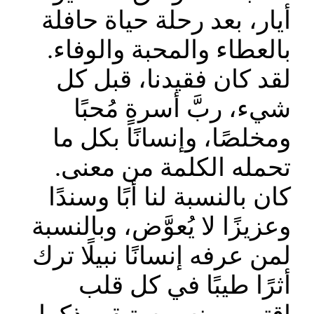
أيار، بعد رحلة حياة حافلة
بالعطاء والمحبة والوفاء.
لقد كان فقيدنا، قبل كل
شيء، ربَّ أسرةٍ مُحبًا
ومخلصًا، وإنسانًا بكل ما
تحمله الكلمة من معنى.
كان بالنسبة لنا أبًا وسندًا
وعزيزًا لا يُعوَّض، وبالنسبة
لمن عرفه إنسانًا نبيلًا ترك
أثرًا طيبًا في كل قلب