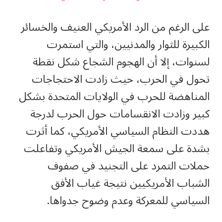
‏على الرغم من الرد الأمريكي العنيف والخسائر
الكبيرة للثوار والمدنيين، والتي استمرت
لسنوات، إلا أن الهجوم الشجاع شكل نقطة
تحول في الحرب، حيث زادت الاحتجاجات
المناهضة للحرب في الولايات المتحدة بشكل
كبير وزادت الانقسامات حول الحرب لدرجة
هددت النظام السياسي الأمريكي، كما أثرت
بشدة على سمعة الجيش الأمريكي وتفاعلت
حملات التمرد على التجنيد في صفوف
الشباب الأمريكيين نتيجة غياب الأفق
السياسي للمعركة وعدم وضوح جدواها.