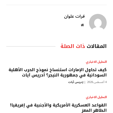
فرات علوان
موقع
الويب
المقالات
ذات الصلة
التحليل الاخباري
كيف تحاول الإمارات استنساخ نموذج الحرب الأهلية
السودانية في جمهورية النيجر؟ أدريس آيات
4 أغسطس,2026
إدريس آيات
التحليل الاخباري
القواعد العسكرية الأمريكية والأجنبية في إفريقيا!
الطاهر المعز