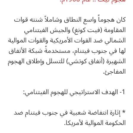
‏كان هجوماً واسع النطاق وشاملاً شنته قوات
المقاومة (فيت كونغ) والجيش الفيتنامي
الشمالي ضد القوات الأمريكية والقوات الموالية
لها في جنوب فيتنام، مستخدمةً شبكة الأنفاق
الشهيرة (أنفاق كوتشي) للتسلل وإطلاق الهجوم
المفاجئ.
‏* إثارة انتفاضة شعبية في جنوب فيتنام ضد
الحكومة الموالية لأمريكا.