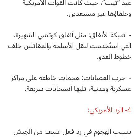
عيد “تيت”، حيث كانت القوات الأمريكية
وحلفاؤها غير مستعدين.
‏- شبكة الأنفاق: مثل أنفاق كوتشي الشهيرة،
التي استُخدمت لنقل الأسلحة والمقاتلين خلف
خطوط العدو.
‏- حرب العصابات: هجمات خاطفة على مراكز
عسكرية ومدنية، تليها انسحابات سريعة.
‏تسبب الهجوم في رد فعل عنيف من الجيش