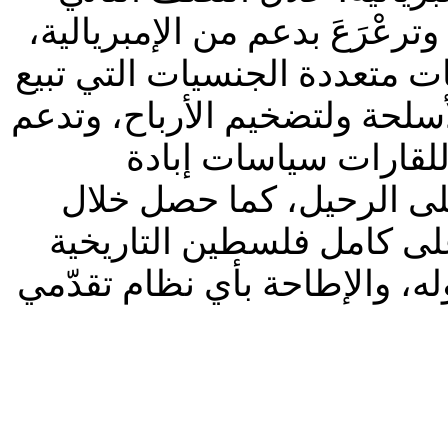
عْرَعَ بدعم من الإمبريالية،
ت متعددة الجنسيات التي تبيع
سلحة ولتضخيم الأرباح، وتدعم
 للقارات سياسات إبادة
لى الرحيل، كما حصل خلال
على كامل فلسطين التاريخية
ه، والإطاحة بأي نظام تقدّمي