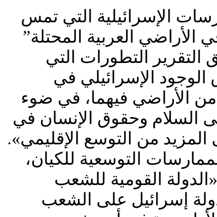
رسات الإسرائيلية التي تمس
الأراضي العربية المحتلة”
ز التقرير: «يوثق التقرير التطورات التي
 الوجود الإسرائيلي في
 من الأراضي فيهما، في ضوء
ى السلام وحقوق الإنسان في
 المزيد من التوسع الإقليمي».
ممارسات التوسعية للكيان،
ن الأساسي لعام 2018: إسرائيل – «الدولة القومية للشعب
ولة إسرائيل على الشعب