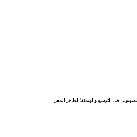
صهيوني في التوسع والهيمنة!الطاهر المعز