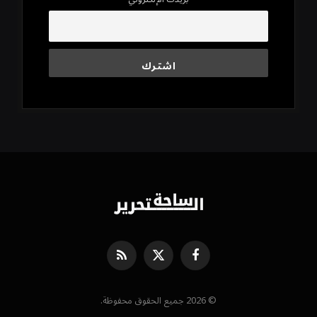
فيسبوك
X
RSS
(Twitter)
© 2026 جميع الحقوق محفوظة.