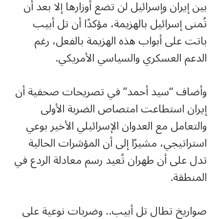
بين إيران وإسرائيل لن تضع أوزارها إلا بعد أن
تُمنى إسرائيل بالهزيمة، مؤكدًا أن تل أبيب
باتت على أبواب هذه الهزيمة بالفعل، رغم
الدعم العسكري والسياسي الأمريكي.
وأضاف “سيد أحمد” في تصريحات صحفية أن
إيران استطاعت امتصاص الضربة الأولى
والتعامل مع العدوان الإسرائيلي الأخير بوعي
استراتيجي، مشيرًا إلى أن المؤشرات الحالية
تدل على أن طهران تُعيد رسم معادلة الردع في
المنطقة.
صواريخ تطال تل أبيب.. وضربات نوعية على