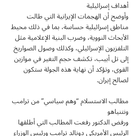
أهداف إسرائيلية
وأوضح أن الهجمات الإيرانية التي طالت
مناطق إسرائيلية حساسة، بما في ذلك محيط
الأبحاث النووية، وضرب البنية الإعلامية مثل
التلفزيون الإسرائيلي، وكذلك وصول الصواريخ
إلى تل أبيب، تكشف حجم التغير في موازين
القوى، وتؤكد أن نهاية هذه الجولة ستكون
لصالح إيران.
مطالب الاستسلام “وهم سياسي” من ترامب
ونتنياهو
ورفض الدكتور رفعت المطالب التي أطلقها
الرئيس الأمريكي دونالد ترامب ورئيس الوزراء