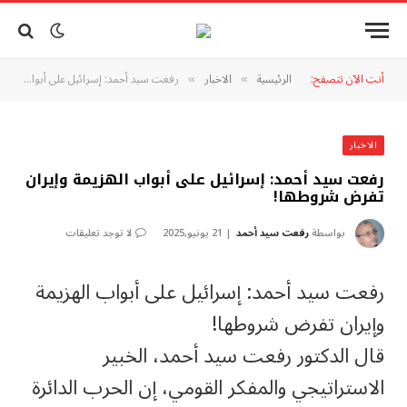
أنت الآن تتصفح:
الرئيسية
الاخبار
رفعت سيد أحمد: إسرائيل على أبواب الهزيمة وإيران تفرض شروطها!
»
»
الاخبار
رفعت سيد أحمد: إسرائيل على أبواب الهزيمة وإيران
تفرض شروطها!
بواسطة
رفعت سيد أحمد
21 يونيو,2025
لا توجد تعليقات
رفعت سيد أحمد: إسرائيل على أبواب الهزيمة
وإيران تفرض شروطها!
قال الدكتور رفعت سيد أحمد، الخبير
الاستراتيجي والمفكر القومي، إن الحرب الدائرة