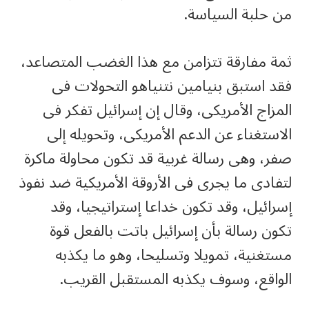
من حلبة السياسة.
ثمة مفارقة تتزامن مع هذا الغضب المتصاعد،
فقد استبق بنيامين نتنياهو التحولات فى
المزاج الأمريكى، وقال إن إسرائيل تفكر فى
الاستغناء عن الدعم الأمريكى، وتحويله إلى
صفر، وهى رسالة غربية قد تكون محاولة ماكرة
لتفادى ما يجرى فى الأروقة الأمريكية ضد نفوذ
إسرائيل، وقد تكون خداعا إستراتيجيا، وقد
تكون رسالة بأن إسرائيل باتت بالفعل قوة
مستغنية، تمويلا وتسليحا، وهو ما يكذبه
الواقع، وسوف يكذبه المستقبل القريب.