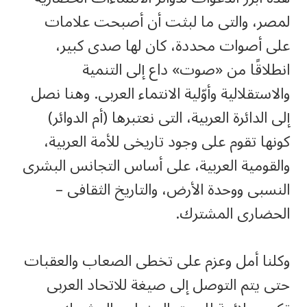
لمصر، والتى ما لبثت أن أصبحت علامات
على أصوات محددة، كان لها صدى كبير،
انطلاقًا من «صوت» داع إلى التنمية
والاستقلالية وأوّلية الانتماء العربى. وهنا نصل
إلى الدائرة العربية، التى نعتبرها (أم الدوائر)
كونها تقوم على وجود تاريخى للأمة العربية،
والقومية العربية، على أساس التجانس البشرى
النسبى ووحدة الأرض، والتاريخ الثقافى –
الحضارى المشترك.
وكلنا أمل وعزم على تخطى الصعاب والعقبات
حتى يتم التوصل إلى صيغة للاتحاد العربى