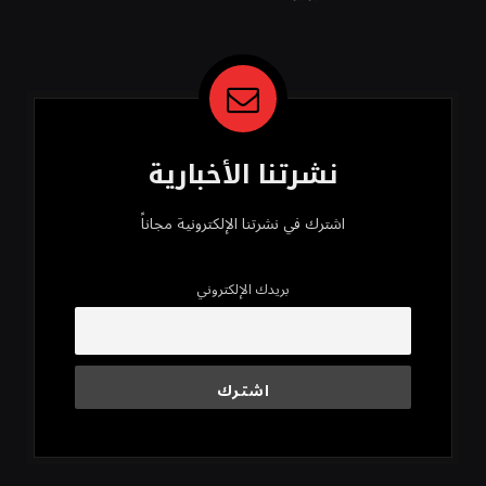
محسن
نشرتنا الأخبارية
اشترك في نشرتنا الإلكترونية مجاناً
بريدك الإلكتروني