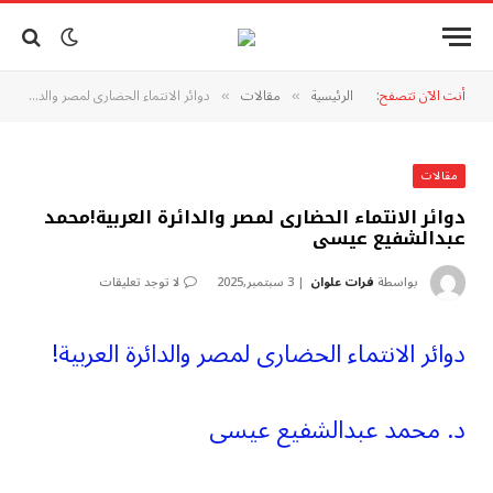
أنت الآن تتصفح:
الرئيسية
مقالات
دوائر الانتماء الحضارى لمصر والدائرة العربية!محمد عبدالشفيع عيسى
»
»
مقالات
دوائر الانتماء الحضارى لمصر والدائرة العربية!محمد
عبدالشفيع عيسى
بواسطة
فرات علوان
3 سبتمبر,2025
لا توجد تعليقات
دوائر الانتماء الحضارى لمصر والدائرة العربية!
د. محمد عبدالشفيع عيسى