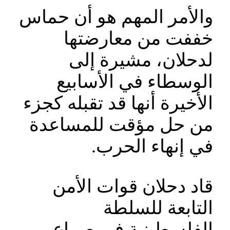
‎والأمر المهم هو أن حماس
خففت من معارضتها
لدحلان، مشيرة إلى
الوسطاء في الأسابيع
الأخيرة أنها قد تقبله كجزء
من حل مؤقت للمساعدة
في إنهاء الحرب.
‎قاد دحلان قوات الأمن
التابعة للسلطة
الفلسطينية في صراع