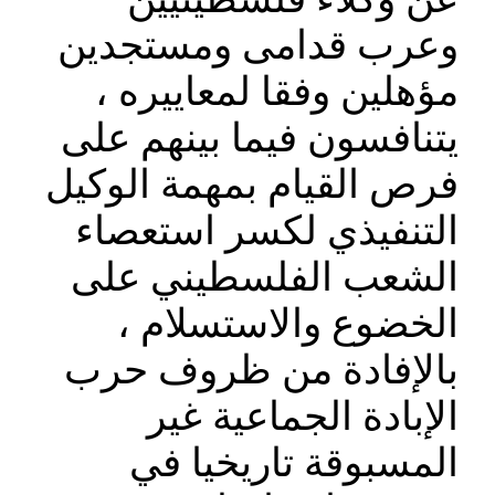
وعرب قدامى ومستجدين
مؤهلين وفقا لمعاييره ،
يتنافسون فيما بينهم على
فرص القيام بمهمة الوكيل
التنفيذي لكسر استعصاء
الشعب الفلسطيني على
الخضوع والاستسلام ،
بالإفادة من ظروف حرب
الإبادة الجماعية غير
المسبوقة تاريخيا في