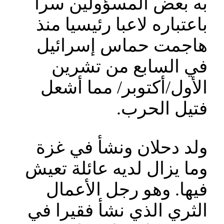
به بعض المسؤولين سرا
باعتباره لاعبا رئيسيا منذ
هاجمت حماس إسرائيل
في السابع من تشرين
الأول/أكتوبر/ مما أشعل
فتيل الحرب.
‎ولد دحلان ونشأ في غزة
وما يزال لديه عائلة تعيش
فيها. وهو رجل الأعمال
الثري الذي نشأ فقيرا في