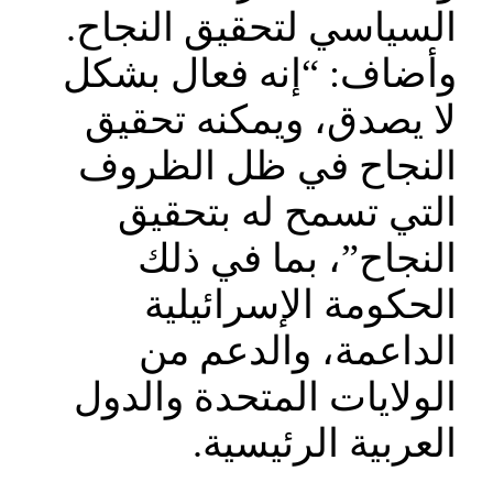
السياسي لتحقيق النجاح.
وأضاف: “إنه فعال بشكل
لا يصدق، ويمكنه تحقيق
النجاح في ظل الظروف
التي تسمح له بتحقيق
النجاح”، بما في ذلك
الحكومة الإسرائيلية
الداعمة، والدعم من
الولايات المتحدة والدول
العربية الرئيسية.