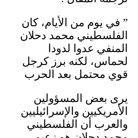
‪ في يوم من الأيام، كان ”
المنفي عدوا لدودا
لحماس، لكنه برز كرجل
قوي محتمل بعد الحرب
يرى بعض المسؤولين
الأمريكيين والإسرائيليين
والعرب أن الفلسطيني
محمد دحلان هو زعيم