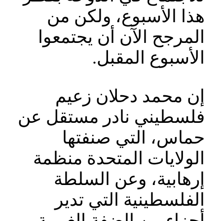
هذا الأسبوع، ولكن من
المرجح الآن أن يجتمعوا
الأسبوع المقبل.
إن محمد دحلان زعيم
فلسطيني نادر مستقل عن
حماس، التي صنفتها
الولايات المتحدة منظمة
إرهابية، وعن السلطة
الفلسطينية التي تدير
أجزاء من الضفة الغربية،