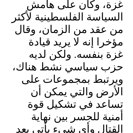
غزة، وكان على هامش
السياسة الفلسطينية لأكثر
من عقد من الزمان، وقال
مؤخرا إنه لا يريد قيادة
غزة بنفسه. ولكن لديه
حزب سياسي نشط هناك،
ويرتبط بمجموعات على
الأرض والتي يمكن أن
تساعد في تشكيل قوة
أمنية للجسر بين نهاية
القتال وأي شيء يأتي بعد