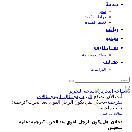
ثقافة
شعر
قراءات فكرية
قصص قصيرة
رياضة
فيديو
مقال اليوم
مقالات مترجمة
مقالات
الدراسات
أنت الآن تتصفح:
الرئيسية
»
مقال اليوم
»
مقالات
مترجمة
»
دحلان..هل يكون الرجل القوي بعد الحرب؟ترجمة:
غانية ملحيس
مقالات مترجمة
دحلان..هل يكون الرجل القوي بعد الحرب؟ترجمة: غانية
ملحيس