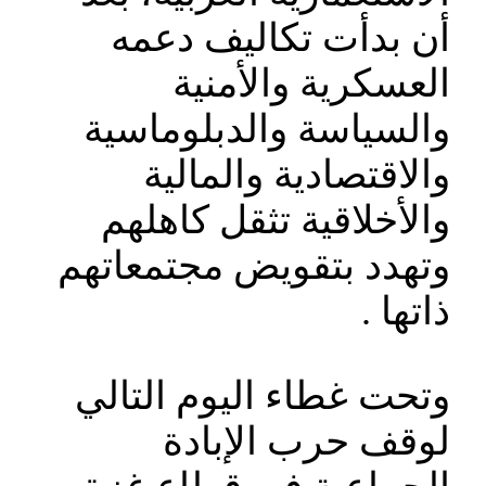
أن بدأت تكاليف دعمه
العسكرية والأمنية
والسياسة والدبلوماسية
والاقتصادية والمالية
والأخلاقية تثقل كاهلهم
وتهدد بتقويض مجتمعاتهم
ذاتها .
وتحت غطاء اليوم التالي
لوقف حرب الإبادة