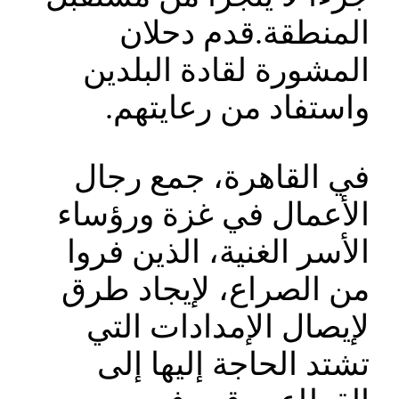
المنطقة.‎قدم دحلان
المشورة لقادة البلدين
واستفاد من رعايتهم.
‎في القاهرة، جمع رجال
الأعمال في غزة ورؤساء
الأسر الغنية، الذين فروا
من الصراع، لإيجاد طرق
لإيصال الإمدادات التي
تشتد الحاجة إليها إلى