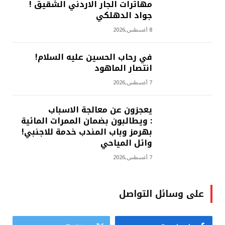
مهاترات الجار الاردني الشقيق !
جواد الدهلكي
8 أغسطس,2026
في رحاب الحسين عليه السلام!
انتصار الماهود
7 أغسطس,2026
يعجزون عن معالجة الاسباب
: ويطالبون بضمان الممرات المائية
بهرمز وباب المندب خدمة للاجنبي!
وائل المياحي
7 أغسطس,2026
على وسائل التواصل