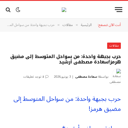
أنت الآن تتصفح:
الرئيسية
مقالات
حرب بجبهة واحدة: من سواحل المتوسط إلى مضيق هرمز!سعادة مصطفى أرشيد
»
»
مقالات
حرب بجبهة واحدة: من سواحل المتوسط إلى مضيق
هرمز!سعادة مصطفى أرشيد
بواسطة
سعادة مصطفى
3 يونيو,2026
لا توجد تعليقات
حرب بجبهة واحدة: من سواحل المتوسط إلى
مضيق هرمز!