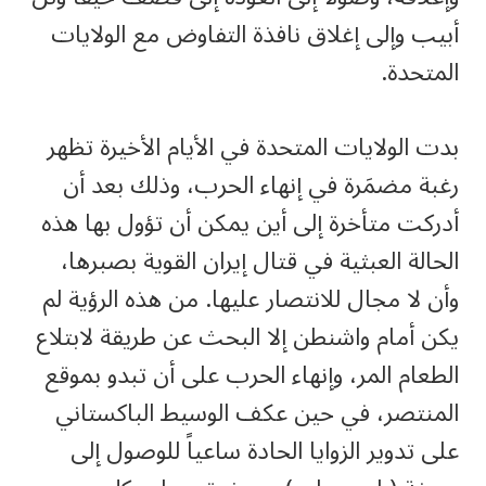
أبيب وإلى إغلاق نافذة التفاوض مع الولايات
المتحدة.
بدت الولايات المتحدة في الأيام الأخيرة تظهر
رغبة مضمَرة في إنهاء الحرب، وذلك بعد أن
أدركت متأخرة إلى أين يمكن أن تؤول بها هذه
الحالة العبثية في قتال إيران القوية بصبرها،
وأن لا مجال للانتصار عليها. من هذه الرؤية لم
يكن أمام واشنطن إلا البحث عن طريقة لابتلاع
الطعام المر، وإنهاء الحرب على أن تبدو بموقع
المنتصر، في حين عكف الوسيط الباكستاني
على تدوير الزوايا الحادة ساعياً للوصول إلى