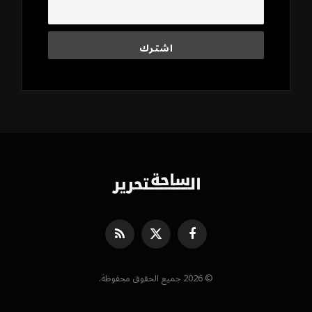
فيسبوك
X
RSS
(Twitter)
© 2026 جميع الحقوق محفوظة.