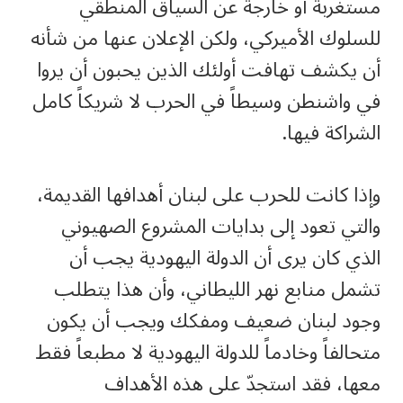
مستغربة أو خارجة عن السياق المنطقي
للسلوك الأميركي، ولكن الإعلان عنها من شأنه
أن يكشف تهافت أولئك الذين يحبون أن يروا
في واشنطن وسيطاً في الحرب لا شريكاً كامل
الشراكة فيها.
وإذا كانت للحرب على لبنان أهدافها القديمة،
والتي تعود إلى بدايات المشروع الصهيوني
الذي كان يرى أن الدولة اليهودية يجب أن
تشمل منابع نهر الليطاني، وأن هذا يتطلب
وجود لبنان ضعيف ومفكك ويجب أن يكون
متحالفاً وخادماً للدولة اليهودية لا مطبعاً فقط
معها، فقد استجدّ على هذه الأهداف