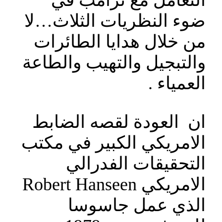
التعامل مع ترامب في
ضوء النظريات الثلاث…لا
من خلال هدايا الطائرات
والتبجيل والتهيب والطاعة
العمياء .
ان العودة لقصه الضابط
الامريكي الكبير في مكتب
التحقيقات الفدرالي
الامريكي Robert Hanseen
الذي عمل جاسوسا