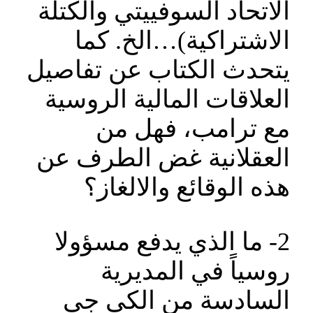
الاتحاد السوفييتي والكتلة
الاشتراكية)…الخ. كما
يتحدث الكتاب عن تفاصيل
العلاقات المالية الروسية
مع ترامب، فهل من
العقلانية غض الطرف عن
هذه الوقائع والالغاز؟
2- ما الذي يدفع مسؤولا
روسياً في المديرية
السادسة من الكي جي