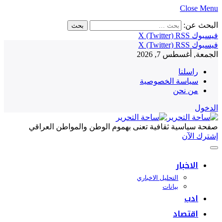
Close Menu
البحث عن:
فيسبوك
RSS
X (Twitter)
فيسبوك
RSS
X (Twitter)
الجمعة, أغسطس 7, 2026
راسلنا
سياسة الخصوصية
من نحن
الدخول
صفحة سياسية ثقافية تعنى بهموم الوطن والمواطن العراقي
إشترك الآن
الاخبار
التحليل الاخباري
بيانات
ادب
اقتصاد