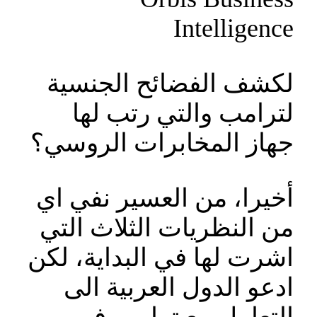
Intelligence
لكشف الفضائح الجنسية
لترامب والتي رتب لها
جهاز المخابرات الروسي؟
أخيرا، من العسير نفي اي
من النظريات الثلاث التي
اشرت لها في البداية، لكن
ادعو الدول العربية الى