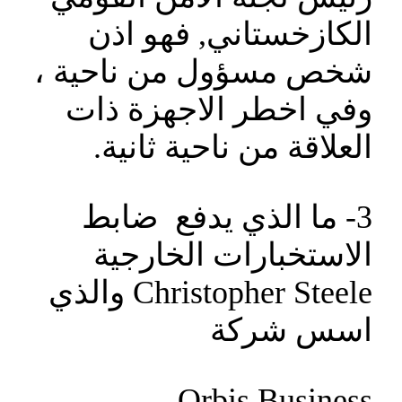
الكازخستاني, فهو اذن
شخص مسؤول من ناحية ،
وفي اخطر الاجهزة ذات
العلاقة من ناحية ثانية.
3- ما الذي يدفع ضابط
الاستخبارات الخارجية
Christopher Steele والذي
اسس شركة
Orbis Business