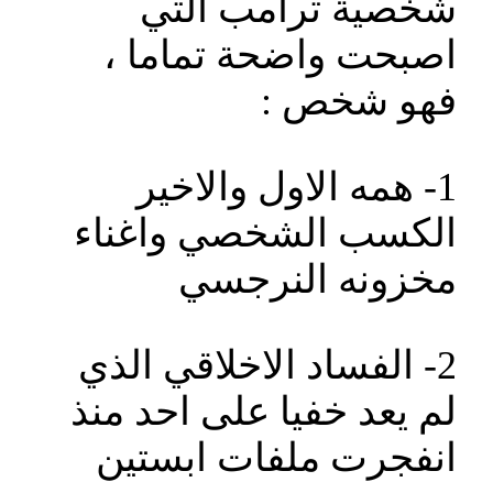
شخصية ترامب التي
اصبحت واضحة تماما ،
فهو شخص :
1- همه الاول والاخير
الكسب الشخصي واغناء
مخزونه النرجسي
2- الفساد الاخلاقي الذي
لم يعد خفيا على احد منذ
انفجرت ملفات ابستين