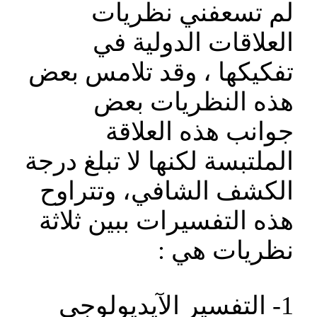
لم تسعفني نظريات
العلاقات الدولية في
تفكيكها ، وقد تلامس بعض
هذه النظريات بعض
جوانب هذه العلاقة
الملتبسة لكنها لا تبلغ درجة
الكشف الشافي، وتتراوح
هذه التفسيرات ببين ثلاثة
نظريات هي :
1- التفسير الآيديولوجي