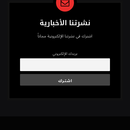
نشرتنا الأخبارية
اشترك في نشرتنا الإلكترونية مجاناً
بريدك الإلكتروني