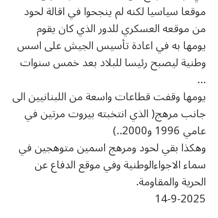
موقعا سياسيا لكنه لم ينجحوا في اقالة لحود
من موقعه العسكري للدور الذي كان يقوم
يومها به في اعادة تأسيس الجيش على اسس
وطنية ليصبح رئيسا للبلاد بعد خمس سنوات
…
يومها وقفت قطاعات واسعة من اللبنانيين الى
جانب مرهج( الذي انتخبته بيروت مرتين في
عامي 1996 و2000..)
وهكذا بقي لحود ومرهج اسمين متوهجين في
سماء الاجواءالوطنية وفي موقع الدفاع عن
الحرية والمقاومة.
14-9-2025