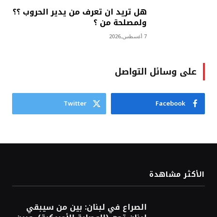
هل تريد ان تعرف من يدير الحروب ؟؟
ولمصلحة من ؟
7 أغسطس,2026
على وسائل التواصل
Twitter
Facebook
الأكثر مشاهدة
الصراع في لبنان: بين من سيبقي